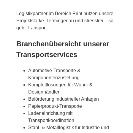
Logistikpartner im Bereich Print nutzen unsere
Projektstärke. Termingenau und stressfrei – so
geht Transport.
Branchenübersicht unserer
Transportservices
Automotive-Transporte &
Komponentenzustellung
Komplettlösungen für Wohn- &
Designhändler
Beförderung industrieller Anlagen
Papierprodukt-Transporte
Ladeneinrichtung mit
Transportkoordination
Stahl- & Metalllogistik für Industrie und