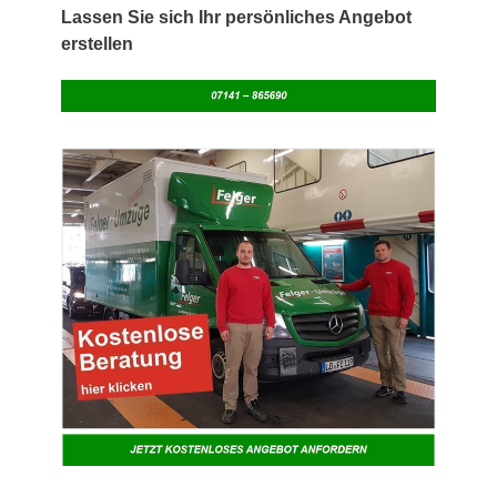
Lassen Sie sich Ihr persönliches Angebot
erstellen