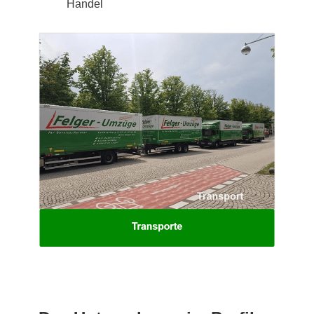
Handel