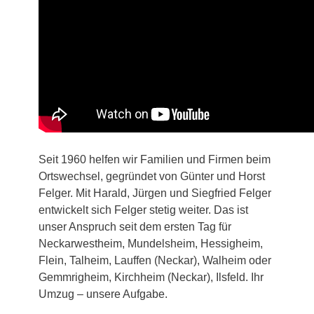
Seit 1960 helfen wir Familien und Firmen beim
Ortswechsel, gegründet von Günter und Horst
Felger. Mit Harald, Jürgen und Siegfried Felger
entwickelt sich Felger stetig weiter. Das ist
unser Anspruch seit dem ersten Tag für
Neckarwestheim, Mundelsheim, Hessigheim,
Flein, Talheim, Lauffen (Neckar), Walheim oder
Gemmrigheim, Kirchheim (Neckar), Ilsfeld. Ihr
Umzug – unsere Aufgabe.