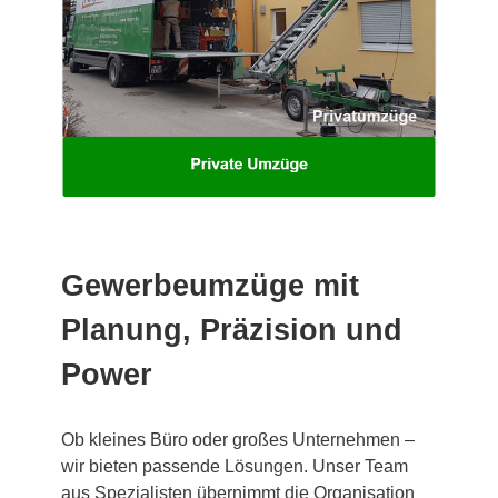
Gewerbeumzüge mit
Planung, Präzision und
Power
Ob kleines Büro oder großes Unternehmen –
wir bieten passende Lösungen. Unser Team
aus Spezialisten übernimmt die Organisation