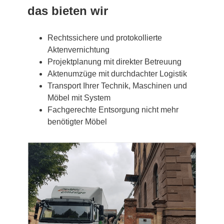
das bieten wir
Rechtssichere und protokollierte
Aktenvernichtung
Projektplanung mit direkter Betreuung
Aktenumzüge mit durchdachter Logistik
Transport Ihrer Technik, Maschinen und
Möbel mit System
Fachgerechte Entsorgung nicht mehr
benötigter Möbel