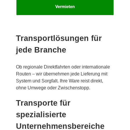
Transportlösungen für
jede Branche
Ob regionale Direktfahrten oder internationale
Routen – wir übernehmen jede Lieferung mit
System und Sorgfalt. Ihre Ware reist direkt,
ohne Umwege oder Zwischenstopp.
Transporte für
spezialisierte
Unternehmensbereiche