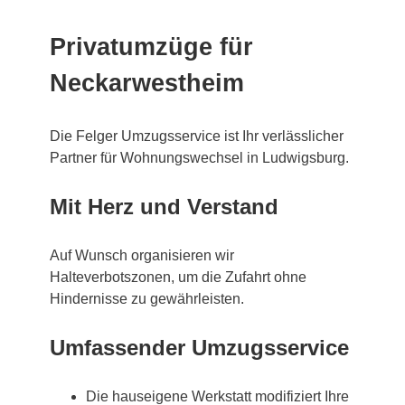
Privatumzüge für
Neckarwestheim
Die Felger Umzugsservice ist Ihr verlässlicher
Partner für Wohnungswechsel in Ludwigsburg.
Mit Herz und Verstand
Auf Wunsch organisieren wir
Halteverbotszonen, um die Zufahrt ohne
Hindernisse zu gewährleisten.
Umfassender Umzugsservice
Die hauseigene Werkstatt modifiziert Ihre