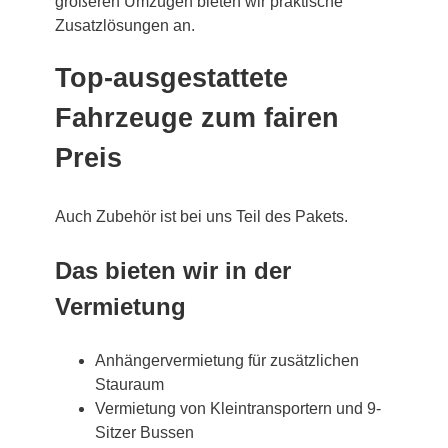
größeren Umzügen bieten wir praktische
Zusatzlösungen an.
Top-ausgestattete
Fahrzeuge zum fairen
Preis
Auch Zubehör ist bei uns Teil des Pakets.
Das bieten wir in der
Vermietung
Anhängervermietung für zusätzlichen
Stauraum
Vermietung von Kleintransportern und 9-
Sitzer Bussen