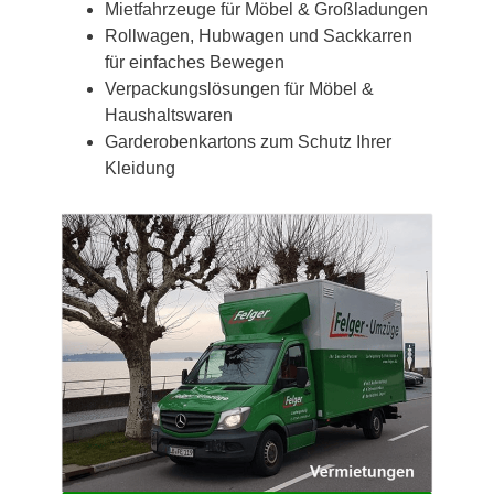
Mietfahrzeuge für Möbel & Großladungen
Rollwagen, Hubwagen und Sackkarren
für einfaches Bewegen
Verpackungslösungen für Möbel &
Haushaltswaren
Garderobenkartons zum Schutz Ihrer
Kleidung