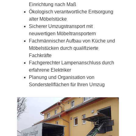
Einrichtung nach Maß
Ökologisch verantwortliche Entsorgung
alter Möbelstücke
Sicherer Umzugstransport mit
neuwertigen Möbeltransportern
Fachmännischer Aufbau von Küche und
Möbelstücken durch qualifizierte
Fachkräfte
Fachgerechter Lampenanschluss durch
erfahrene Elektriker
Planung und Organisation von
Sonderstellflächen für Ihren Umzug