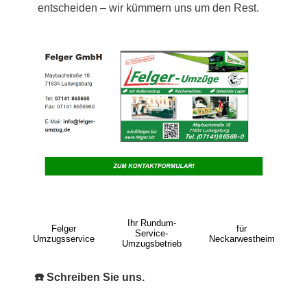
entscheiden – wir kümmern uns um den Rest.
Ihr Rundum-
Felger
für
Service-
Umzugsservice
Neckarwestheim
Umzugsbetrieb
☎️ Schreiben Sie uns.