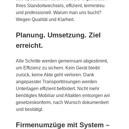
Ihres Standortwechsels, effizient, termintreu
und professionell. Warum man uns bucht?
Wegen Qualität und Klarheit.
Planung. Umsetzung. Ziel
erreicht.
Alle Schritte werden gemeinsam abgestimmt,
um Effizienz zu sichern. Kein Gerät bleibt
zurück, keine Akte geht verloren. Dank
angepasster Transportlösungen werden
Unterlagen effizient befördert. Nicht mehr
benötigtes Mobiliar und Altakten entsorgen wir
gesetzeskonform, nach Wunsch dokumentiert
und bestätigt.
Firmenumzüge mit System –