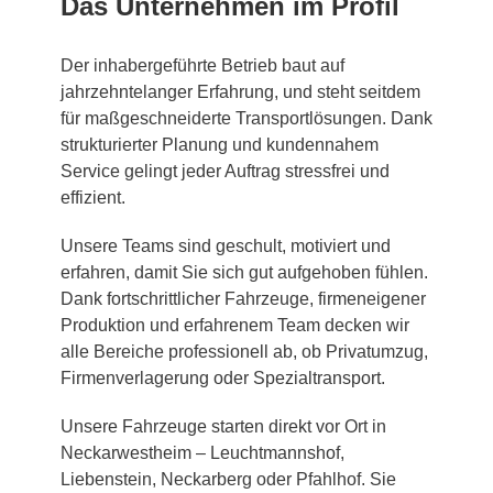
Das Unternehmen im Profil
Der inhabergeführte Betrieb baut auf
jahrzehntelanger Erfahrung, und steht seitdem
für maßgeschneiderte Transportlösungen. Dank
strukturierter Planung und kundennahem
Service gelingt jeder Auftrag stressfrei und
effizient.
Unsere Teams sind geschult, motiviert und
erfahren, damit Sie sich gut aufgehoben fühlen.
Dank fortschrittlicher Fahrzeuge, firmeneigener
Produktion und erfahrenem Team decken wir
alle Bereiche professionell ab, ob Privatumzug,
Firmenverlagerung oder Spezialtransport.
Unsere Fahrzeuge starten direkt vor Ort in
Neckarwestheim – Leuchtmannshof,
Liebenstein, Neckarberg oder Pfahlhof. Sie