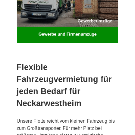
Flexible
Fahrzeugvermietung für
jeden Bedarf für
Neckarwestheim
Unsere Flotte reicht vom kleinen Fahrzeug bis
zum Großtransporter. Für mehr Platz bei