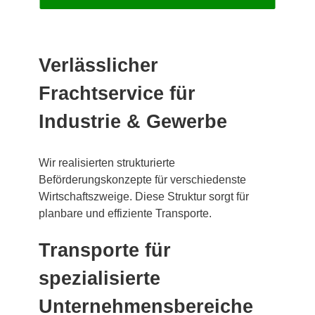
Verlässlicher
Frachtservice für
Industrie & Gewerbe
Wir realisierten strukturierte
Beförderungskonzepte für verschiedenste
Wirtschaftszweige. Diese Struktur sorgt für
planbare und effiziente Transporte.
Transporte für
spezialisierte
Unternehmensbereiche