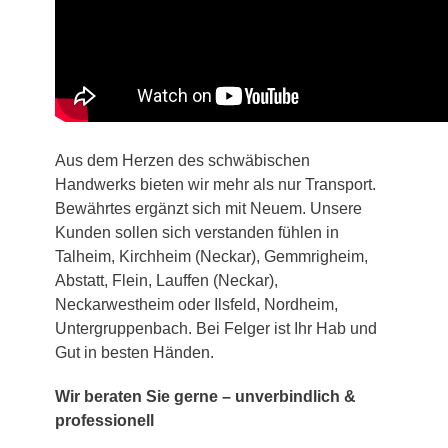
Aus dem Herzen des schwäbischen
Handwerks bieten wir mehr als nur Transport.
Bewährtes ergänzt sich mit Neuem. Unsere
Kunden sollen sich verstanden fühlen in
Talheim, Kirchheim (Neckar), Gemmrigheim,
Abstatt, Flein, Lauffen (Neckar),
Neckarwestheim oder Ilsfeld, Nordheim,
Untergruppenbach. Bei Felger ist Ihr Hab und
Gut in besten Händen.
Wir beraten Sie gerne – unverbindlich &
professionell