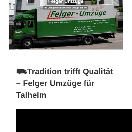
⛟Tradition trifft Qualität
– Felger Umzüge für
Talheim