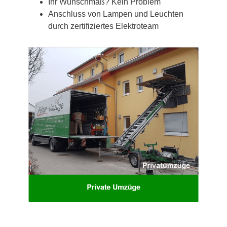
Ihr Wunschmaß? Kein Problem
Anschluss von Lampen und Leuchten
durch zertifiziertes Elektroteam