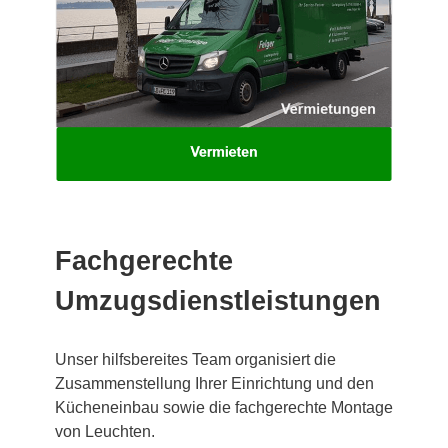
Fachgerechte
Umzugsdienstleistungen
Unser hilfsbereites Team organisiert die
Zusammenstellung Ihrer Einrichtung und den
Kücheneinbau sowie die fachgerechte Montage
von Leuchten.