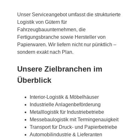
Unser Serviceangebot umfasst die strukturierte
Logistik von Gütern für
Fahrzeugbauunternehmen, die
Fertigungsbranche sowie Hersteller von
Papierwaren. Wir liefern nicht nur pünktlich –
sondern exakt nach Plan.
Unsere Zielbranchen im
Überblick
Interior-Logistik & Möbelhäuser
Industrielle Anlagenbeförderung
Metalllogistik für Industriebetriebe
Messebaulogistik mit Termingenauigkeit
Transport für Druck- und Papierbetriebe
Automobilindustrie & Lieferanten