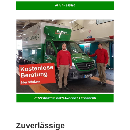
Zuverlässige