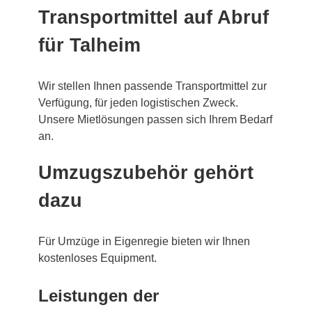
Transportmittel auf Abruf
für Talheim
Wir stellen Ihnen passende Transportmittel zur
Verfügung, für jeden logistischen Zweck.
Unsere Mietlösungen passen sich Ihrem Bedarf
an.
Umzugszubehör gehört
dazu
Für Umzüge in Eigenregie bieten wir Ihnen
kostenloses Equipment.
Leistungen der