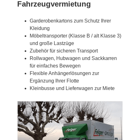
Fahrzeugvermietung
Garderobenkartons zum Schutz Ihrer
Kleidung
Möbeltransporter (Klasse B / alt Klasse 3)
und große Lastzüge
Zubehör für sicheren Transport
Rollwagen, Hubwagen und Sackkarren
für einfaches Bewegen
Flexible Anhängerlösungen zur
Ergänzung Ihrer Flotte
Kleinbusse und Lieferwagen zur Miete