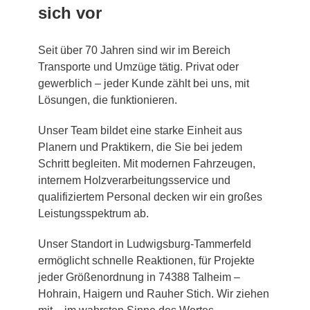
sich vor
Seit über 70 Jahren sind wir im Bereich
Transporte und Umzüge tätig. Privat oder
gewerblich – jeder Kunde zählt bei uns, mit
Lösungen, die funktionieren.
Unser Team bildet eine starke Einheit aus
Planern und Praktikern, die Sie bei jedem
Schritt begleiten. Mit modernen Fahrzeugen,
internem Holzverarbeitungsservice und
qualifiziertem Personal decken wir ein großes
Leistungsspektrum ab.
Unser Standort in Ludwigsburg-Tammerfeld
ermöglicht schnelle Reaktionen, für Projekte
jeder Größenordnung in 74388 Talheim –
Hohrain, Haigern und Rauher Stich. Wir ziehen