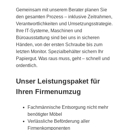
Gemeinsam mit unserem Berater planen Sie
den gesamten Prozess – inklusive Zeitrahmen,
Verantwortlichkeiten und Umsetzungsstrategie.
Ihre IT-Systeme, Maschinen und
Büroausstattung sind bei uns in sicheren
Händen, von der ersten Schraube bis zum
letzten Monitor. Spezialbehälter sichern Ihr
Papiergut. Was raus muss, geht – schnell und
ordentlich.
Unser Leistungspaket für
Ihren Firmenumzug
Fachmännische Entsorgung nicht mehr
benötigter Möbel
Verlässliche Beförderung aller
Firmenkomponenten