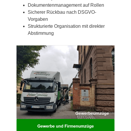
Dokumentenmanagement auf Rollen
Sicherer Rückbau nach DSGVO-
Vorgaben
Strukturierte Organisation mit direkter
Abstimmung