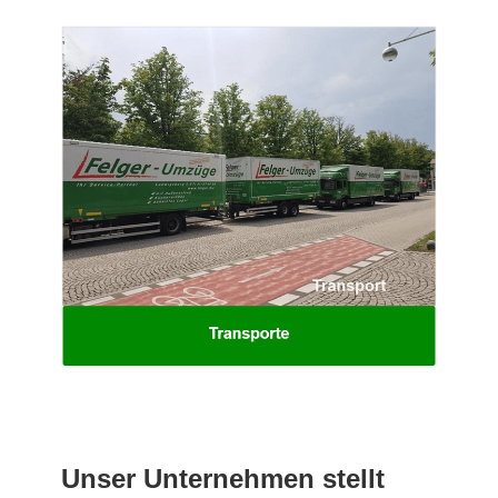
Unser Unternehmen stellt