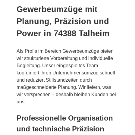
Gewerbeumzüge mit
Planung, Präzision und
Power in 74388 Talheim
Als Profis im Bereich Gewerbeumzüge bieten
wir strukturierte Vorbereitung und individuelle
Begleitung. Unser eingespieltes Team
koordiniert Ihren Unternehmensumzug schnell
und reduziert Stillstandzeiten durch
maßgeschneiderte Planung. Wir liefern, was
wir versprechen – deshalb bleiben Kunden bei
uns.
Professionelle Organisation
und technische Präzision