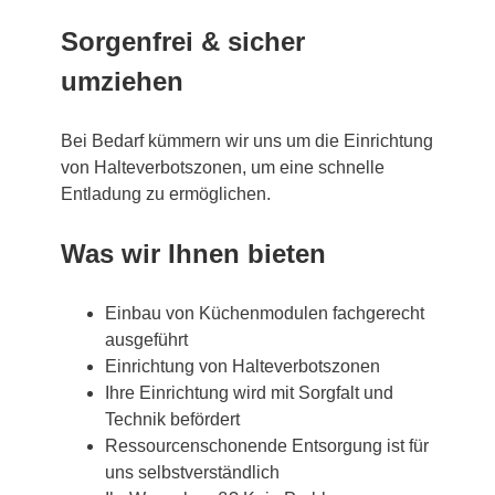
Sorgenfrei & sicher
umziehen
Bei Bedarf kümmern wir uns um die Einrichtung
von Halteverbotszonen, um eine schnelle
Entladung zu ermöglichen.
Was wir Ihnen bieten
Einbau von Küchenmodulen fachgerecht
ausgeführt
Einrichtung von Halteverbotszonen
Ihre Einrichtung wird mit Sorgfalt und
Technik befördert
Ressourcenschonende Entsorgung ist für
uns selbstverständlich