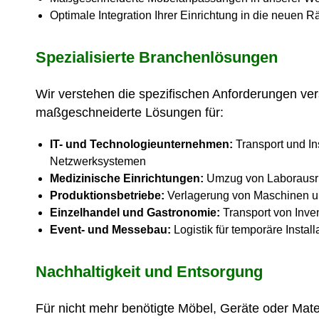
Optimale Integration Ihrer Einrichtung in die neuen 
Spezialisierte Branchenlösungen
Wir verstehen die spezifischen Anforderungen ve
maßgeschneiderte Lösungen für:
IT- und Technologieunternehmen:
Transport und In
Netzwerksystemen
Medizinische Einrichtungen:
Umzug von Laborausrü
Produktionsbetriebe:
Verlagerung von Maschinen u
Einzelhandel und Gastronomie:
Transport von Inve
Event- und Messebau:
Logistik für temporäre Install
Nachhaltigkeit und Entsorgung
Für nicht mehr benötigte Möbel, Geräte oder Mater