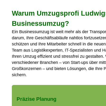
Warum Umzugsprofi Ludwigs
Businessumzug?
Ein Businessumzug ist weit mehr als der Transpo
darum, Ihre Geschäftsabläufe nahtlos fortzusetze
schützen und Ihre Mitarbeiter schnell in die neue
Team aus Logistikexperten, IT-Spezialisten und 
Ihren Umzug effizient und stressfrei zu gestalten
verschiedener Branchen – von Start-ups über mit
Großkonzernen – und bieten Lösungen, die Ihre Pr
sichern.
Präzise Planung