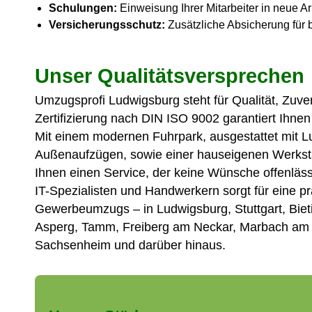
Schulungen:
Einweisung Ihrer Mitarbeiter in neue 
Versicherungsschutz:
Zusätzliche Absicherung für 
Unser Qualitätsversprechen
Umzugsprofi Ludwigsburg steht für Qualität, Zuver
Zertifizierung nach DIN ISO 9002 garantiert Ihne
Mit einem modernen Fuhrpark, ausgestattet mit 
Außenaufzügen, sowie einer hauseigenen Werksta
Ihnen einen Service, der keine Wünsche offenläss
IT-Spezialisten und Handwerkern sorgt für eine p
Gewerbeumzugs – in Ludwigsburg, Stuttgart, Bie
Asperg, Tamm, Freiberg am Neckar, Marbach am 
Sachsenheim und darüber hinaus.