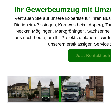
Ihr Gewerbeumzug mit Umz
Vertrauen Sie auf unsere Expertise für Ihren Bu
Bietigheim-Bissingen, Kornwestheim, Asperg, 
Neckar, Möglingen, Markgröningen, Sachsenheim 
uns noch heute, um Ihr Projekt zu planen – wir 
unserem erstklassigen Service 
Jetzt Kontakt au