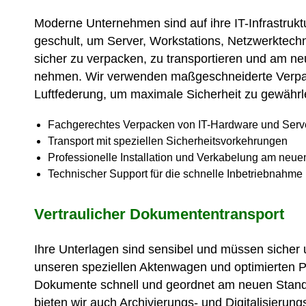
Moderne Unternehmen sind auf ihre IT-Infrastrukt
geschult, um Server, Workstations, Netzwerktech
sicher zu verpacken, zu transportieren und am ne
nehmen. Wir verwenden maßgeschneiderte Verp
Luftfederung, um maximale Sicherheit zu gewährl
Fachgerechtes Verpacken von IT-Hardware und Serv
Transport mit speziellen Sicherheitsvorkehrungen
Professionelle Installation und Verkabelung am neue
Technischer Support für die schnelle Inbetriebnahme
Vertraulicher Dokumententransport
Ihre Unterlagen sind sensibel und müssen sicher u
unseren speziellen Aktenwagen und optimierten P
Dokumente schnell und geordnet am neuen Stando
bieten wir auch Archivierungs- und Digitalisierun