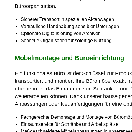
Büroorganisation.
Sicherer Transport in speziellen Aktenwagen
Vertrauliche Handhabung sensibler Unterlagen
Optionale Digitalisierung von Archiven
Schnelle Organisation für sofortige Nutzung
Möbelmontage und Büroeinrichtung
Ein funktionales Büro ist der Schlüssel zur Produk
transportiert und montiert Ihre Büromöbel exakt 
übernehmen das Einräumen von Schränken und Reg
weiterarbeiten können. Dank unserer hauseigenen
Anpassungen oder Neuanfertigungen für eine op
Fachgerechte Demontage und Montage von Büromö
Einräumservice für Schränke und Arbeitsplätze
Maßgeschneiderte Möbelanpassungen in unserer Wer