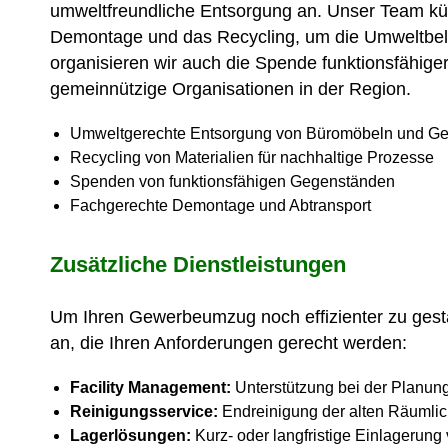
umweltfreundliche Entsorgung an. Unser Team kü
Demontage und das Recycling, um die Umweltbel
organisieren wir auch die Spende funktionsfähig
gemeinnützige Organisationen in der Region.
Umweltgerechte Entsorgung von Büromöbeln und Ge
Recycling von Materialien für nachhaltige Prozesse
Spenden von funktionsfähigen Gegenständen
Fachgerechte Demontage und Abtransport
Zusätzliche Dienstleistungen
Um Ihren Gewerbeumzug noch effizienter zu gesta
an, die Ihren Anforderungen gerecht werden:
Facility Management:
Unterstützung bei der Planung
Reinigungsservice:
Endreinigung der alten Räumlic
Lagerlösungen:
Kurz- oder langfristige Einlagerung