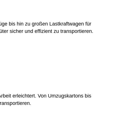
ge bis hin zu großen Lastkraftwagen für
r sicher und effizient zu transportieren.
Arbeit erleichtert. Von Umzugskartons bis
ransportieren.