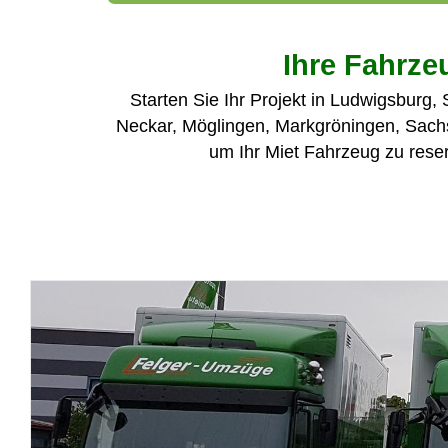
Ihre Fahrz
Starten Sie Ihr Projekt in Ludwigsburg
Neckar, Möglingen, Markgröningen, Sachs
um Ihr Miet Fahrzeug zu reser