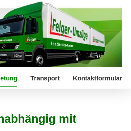
etung
Transport
Kontaktformular
nabhängig mit