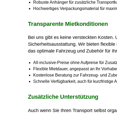
Robuste Anhänger für zusätzliche Transportk
Hochwertiges Verpackungsmaterial für maxi
Transparente Mietkonditionen
Bei uns gibt es keine versteckten Kosten.
Sicherheitsausstattung. Wir bieten flexib
das optimale Fahrzeug und Zubehör für Ihr 
All-inclusive-Preise ohne Aufpreise für Zusat
Flexible Mietdauer, angepasst an Ihr Vorhab
Kostenlose Beratung zur Fahrzeug- und Zub
Schnelle Verfügbarkeit, auch für kurzfristige 
Zusätzliche Unterstützung
Auch wenn Sie Ihren Transport selbst organ