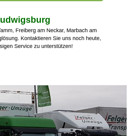
Ludwigsburg
g, Tamm, Freiberg am Neckar, Marbach am
lösung. Kontaktieren Sie uns noch heute,
sigen Service zu unterstützen!