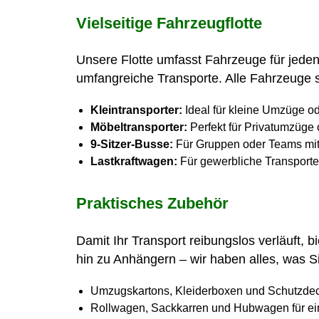
Vielseitige Fahrzeugflotte
Unsere Flotte umfasst Fahrzeuge für jeden
umfangreiche Transporte. Alle Fahrzeuge si
Kleintransporter:
Ideal für kleine Umzüge od
Möbeltransporter:
Perfekt für Privatumzüge
9-Sitzer-Busse:
Für Gruppen oder Teams mit
Lastkraftwagen:
Für gewerbliche Transport
Praktisches Zubehör
Damit Ihr Transport reibungslos verläuft, 
hin zu Anhängern – wir haben alles, was S
Umzugskartons, Kleiderboxen und Schutzdec
Rollwagen, Sackkarren und Hubwagen für ei