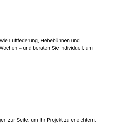
s wie Luftfederung, Hebebühnen und
Wochen – und beraten Sie individuell, um
n zur Seite, um Ihr Projekt zu erleichtern: