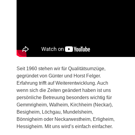
Seit 1960 stehen wir für Qualitätsumzüge,
gegründet von Günter und Horst Felger.
Erfahrung trifft auf Weiterentwicklung. Auch
wenn sich die Zeiten geändert haben ist uns
persönliche Betreuung besonders wichtig für
Gemmrigheim, Walheim, Kirchheim (Neckar),
Besigheim, Löchgau, Mundelsheim,
Bönnigheim oder Neckarwestheim, Erligheim,
Hessigheim. Mit uns wird’s einfach einfacher.