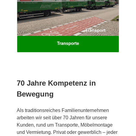
70 Jahre Kompetenz in
Bewegung
Als traditionsreiches Familienunternehmen
arbeiten wir seit über 70 Jahren für unsere
Kunden, rund um Transporte, Möbelmontage
und Vermietung. Privat oder gewerblich – jeder