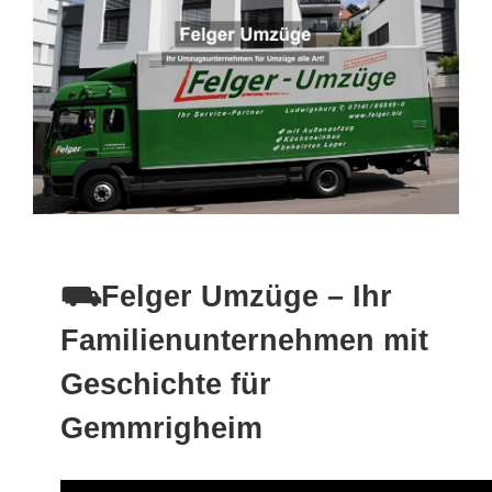
⛟Felger Umzüge – Ihr
Familienunternehmen mit
Geschichte für
Gemmrigheim