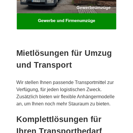
Mietlösungen für Umzug
und Transport
Wir stellen Ihnen passende Transportmittel zur
Verfügung, für jeden logistischen Zweck.
Zusätzlich bieten wir flexible Anhängermodelle
an, um Ihnen noch mehr Stauraum zu bieten.
Komplettlösungen für
Ihren Transportbedarf