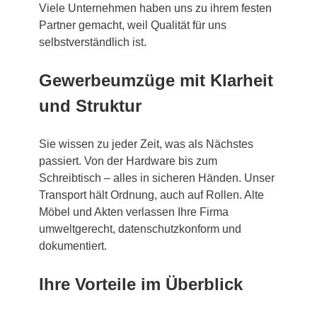
Viele Unternehmen haben uns zu ihrem festen
Partner gemacht, weil Qualität für uns
selbstverständlich ist.
Gewerbeumzüge mit Klarheit
und Struktur
Sie wissen zu jeder Zeit, was als Nächstes
passiert. Von der Hardware bis zum
Schreibtisch – alles in sicheren Händen. Unser
Transport hält Ordnung, auch auf Rollen. Alte
Möbel und Akten verlassen Ihre Firma
umweltgerecht, datenschutzkonform und
dokumentiert.
Ihre Vorteile im Überblick