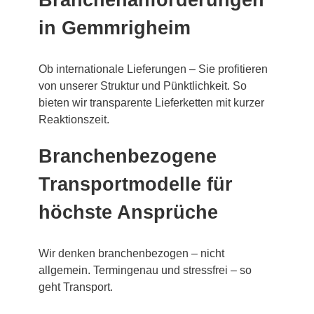
in Gemmrigheim
Ob internationale Lieferungen – Sie profitieren
von unserer Struktur und Pünktlichkeit. So
bieten wir transparente Lieferketten mit kurzer
Reaktionszeit.
Branchenbezogene
Transportmodelle für
höchste Ansprüche
Wir denken branchenbezogen – nicht
allgemein. Termingenau und stressfrei – so
geht Transport.