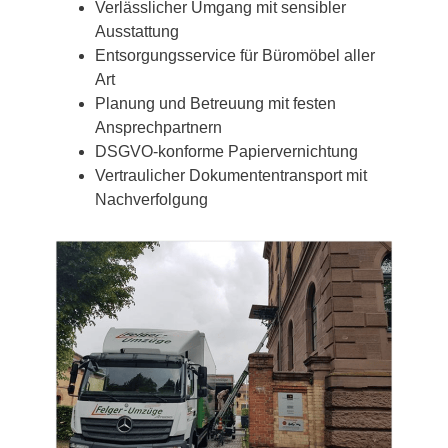
Verlässlicher Umgang mit sensibler
Ausstattung
Entsorgungsservice für Büromöbel aller
Art
Planung und Betreuung mit festen
Ansprechpartnern
DSGVO-konforme Papiervernichtung
Vertraulicher Dokumententransport mit
Nachverfolgung