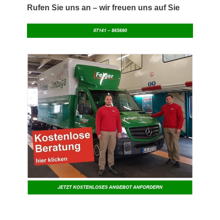
Rufen Sie uns an – wir freuen uns auf Sie