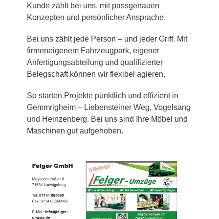
Kunde zählt bei uns, mit passgenauen
Konzepten und persönlicher Ansprache.
Bei uns zählt jede Person – und jeder Griff. Mit
firmeneigenem Fahrzeugpark, eigener
Anfertigungsabteilung und qualifizierter
Belegschaft können wir flexibel agieren.
So starten Projekte pünktlich und effizient in
Gemmrigheim – Liebensteiner Weg, Vogelsang
und Heinzenberg. Bei uns sind Ihre Möbel und
Maschinen gut aufgehoben.