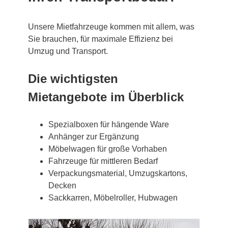
Unsere Mietfahrzeuge kommen mit allem, was
Sie brauchen, für maximale Effizienz bei
Umzug und Transport.
Die wichtigsten
Mietangebote im Überblick
Spezialboxen für hängende Ware
Anhänger zur Ergänzung
Möbelwagen für große Vorhaben
Fahrzeuge für mittleren Bedarf
Verpackungsmaterial, Umzugskartons,
Decken
Sackkarren, Möbelroller, Hubwagen