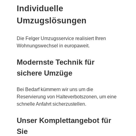
Individuelle
Umzugslösungen
Die Felger Umzugsservice realisiert Ihren
Wohnungswechsel in europaweit.
Modernste Technik für
sichere Umzüge
Bei Bedarf kümmern wir uns um die
Reservierung von Halteverbotszonen, um eine
schnelle Anfahrt sicherzustellen.
Unser Komplettangebot für
Sie