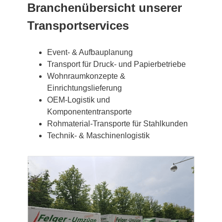
Branchenübersicht unserer
Transportservices
Event- & Aufbauplanung
Transport für Druck- und Papierbetriebe
Wohnraumkonzepte &
Einrichtungslieferung
OEM-Logistik und
Komponententransporte
Rohmaterial-Transporte für Stahlkunden
Technik- & Maschinenlogistik