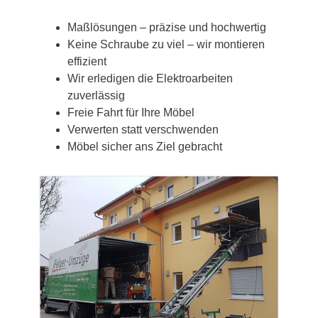
Maßlösungen – präzise und hochwertig
Keine Schraube zu viel – wir montieren
effizient
Wir erledigen die Elektroarbeiten
zuverlässig
Freie Fahrt für Ihre Möbel
Verwerten statt verschwenden
Möbel sicher ans Ziel gebracht