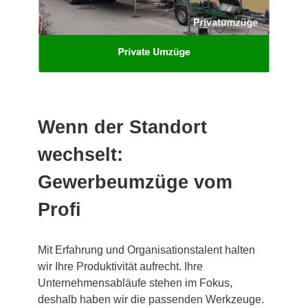
Wenn der Standort
wechselt:
Gewerbeumzüge vom
Profi
Mit Erfahrung und Organisationstalent halten
wir Ihre Produktivität aufrecht. Ihre
Unternehmensabläufe stehen im Fokus,
deshalb haben wir die passenden Werkzeuge.