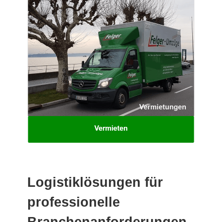
Logistiklösungen für
professionelle
Branchenanforderungen