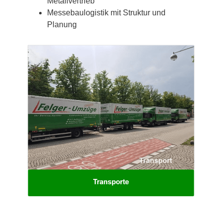
Metallvertrieb
Messebaulogistik mit Struktur und
Planung