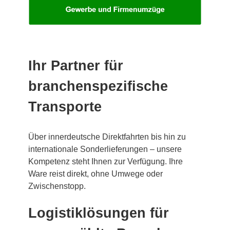
Ihr Partner für
branchenspezifische
Transporte
Über innerdeutsche Direktfahrten bis hin zu
internationale Sonderlieferungen – unsere
Kompetenz steht Ihnen zur Verfügung. Ihre
Ware reist direkt, ohne Umwege oder
Zwischenstopp.
Logistiklösungen für