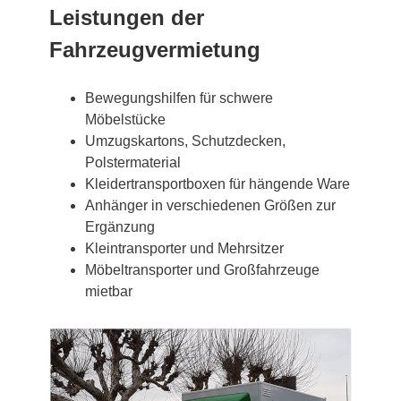
Leistungen der
Fahrzeugvermietung
Bewegungshilfen für schwere
Möbelstücke
Umzugskartons, Schutzdecken,
Polstermaterial
Kleidertransportboxen für hängende Ware
Anhänger in verschiedenen Größen zur
Ergänzung
Kleintransporter und Mehrsitzer
Möbeltransporter und Großfahrzeuge
mietbar