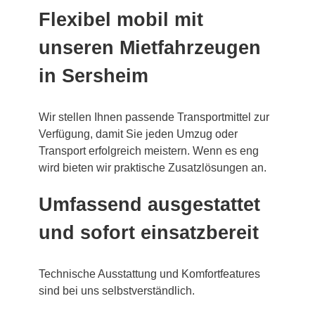
Flexibel mobil mit
unseren Mietfahrzeugen
in Sersheim
Wir stellen Ihnen passende Transportmittel zur
Verfügung, damit Sie jeden Umzug oder
Transport erfolgreich meistern. Wenn es eng
wird bieten wir praktische Zusatzlösungen an.
Umfassend ausgestattet
und sofort einsatzbereit
Technische Ausstattung und Komfortfeatures
sind bei uns selbstverständlich.