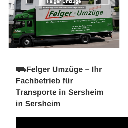
⛟Felger Umzüge – Ihr
Fachbetrieb für
Transporte in Sersheim
in Sersheim