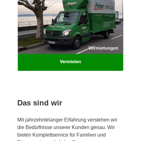
Das sind wir
Mit jahrzehntelanger Erfahrung verstehen wir
die Bedürfnisse unserer Kunden genau. Wir
bieten Komplettservice für Familien und