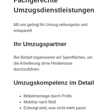
Fachgerechte
Umzugsdienstleistungen
Mit uns gelingt Ihr Umzug reibungslos und
entspannt!
Ihr Umzugspartner
Bei Bedarf organisieren wir Sperrflächen, um
die Anlieferung ohne Hindernisse
durchzuführen.
Umzugskompetenz im Detail
Möbelmontage durch Profis
Mobiliar nach Maß
Entsorgt wird, was nicht mehr passt