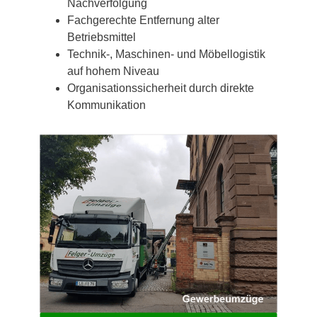
Nachverfolgung
Fachgerechte Entfernung alter
Betriebsmittel
Technik-, Maschinen- und Möbellogistik
auf hohem Niveau
Organisationssicherheit durch direkte
Kommunikation