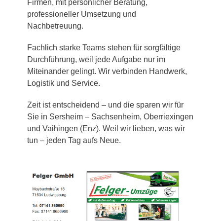
Firmen, mit persönlicher Beratung,
professioneller Umsetzung und
Nachbetreuung.
Fachlich starke Teams stehen für sorgfältige
Durchführung, weil jede Aufgabe nur im
Miteinander gelingt. Wir verbinden Handwerk,
Logistik und Service.
Zeit ist entscheidend – und die sparen wir für
Sie in Sersheim – Sachsenheim, Oberriexingen
und Vaihingen (Enz). Weil wir lieben, was wir
tun – jeden Tag aufs Neue.