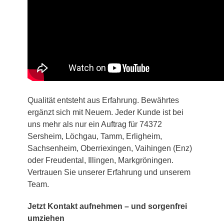
Qualität entsteht aus Erfahrung. Bewährtes
ergänzt sich mit Neuem. Jeder Kunde ist bei
uns mehr als nur ein Auftrag für 74372
Sersheim, Löchgau, Tamm, Erligheim,
Sachsenheim, Oberriexingen, Vaihingen (Enz)
oder Freudental, Illingen, Markgröningen.
Vertrauen Sie unserer Erfahrung und unserem
Team.
Jetzt Kontakt aufnehmen – und sorgenfrei
umziehen