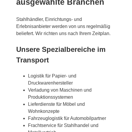
ausgewählte Branchen
Stahlhändler, Einrichtungs- und
Erlebnisanbieter werden von uns regelmäßig
beliefert. Wir richten uns nach Ihrem Zeitplan.
Unsere Spezialbereiche im
Transport
Logistik für Papier- und
Druckwarenhersteller
Verladung von Maschinen und
Produktionssystemen
Lieferdienste für Möbel und
Wohnkonzepte
Fahrzeuglogistik für Automobilpartner
Frachtservice für Stahlhandel und