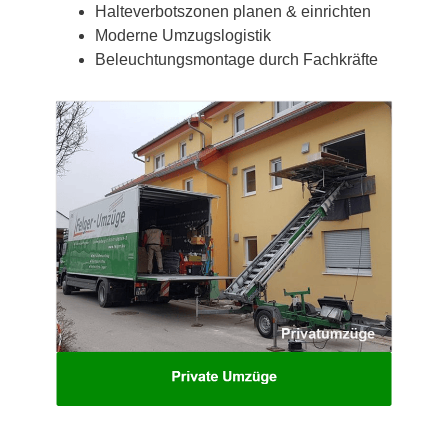
Halteverbotszonen planen & einrichten
Moderne Umzugslogistik
Beleuchtungsmontage durch Fachkräfte