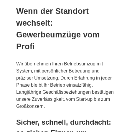
Wenn der Standort
wechselt:
Gewerbeumzüge vom
Profi
Wir übernehmen Ihren Betriebsumzug mit
System, mit persönlicher Betreuung und
präziser Umsetzung. Durch Erfahrung in jeder
Phase bleibt Ihr Betrieb einsatzfähig.
Langjährige Geschäftsbeziehungen bestätigen
unsere Zuverlässigkeit, vom Start-up bis zum
Großkonzern.
Sicher, schnell, durchdacht: