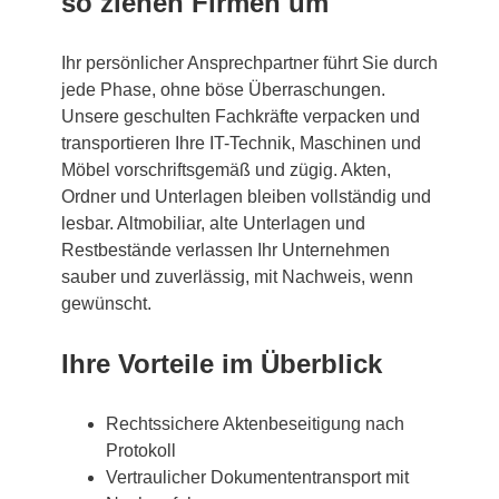
so ziehen Firmen um
Ihr persönlicher Ansprechpartner führt Sie durch
jede Phase, ohne böse Überraschungen.
Unsere geschulten Fachkräfte verpacken und
transportieren Ihre IT-Technik, Maschinen und
Möbel vorschriftsgemäß und zügig. Akten,
Ordner und Unterlagen bleiben vollständig und
lesbar. Altmobiliar, alte Unterlagen und
Restbestände verlassen Ihr Unternehmen
sauber und zuverlässig, mit Nachweis, wenn
gewünscht.
Ihre Vorteile im Überblick
Rechtssichere Aktenbeseitigung nach
Protokoll
Vertraulicher Dokumententransport mit