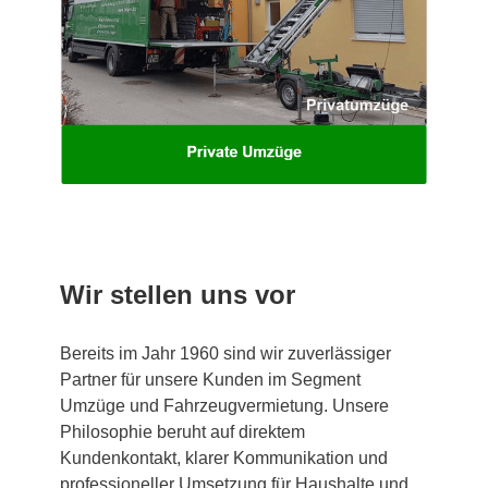
Wir stellen uns vor
Bereits im Jahr 1960 sind wir zuverlässiger
Partner für unsere Kunden im Segment
Umzüge und Fahrzeugvermietung. Unsere
Philosophie beruht auf direktem
Kundenkontakt, klarer Kommunikation und
professioneller Umsetzung für Haushalte und