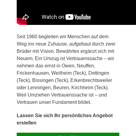
Seit 1960 begleiten wir Menschen auf dem
Weg ins neue Zuhause, aufgebaut durch zwei
Brüder mit Vision. Bewährtes ergänzt sich mit
Neuem. Ein Umzug ist Vertrauenssache – wir
nehmen das ernst in Owen, Neuffen,
Frickenhausen, Weilheim (Teck), Dettingen
(Teck), Bissingen (Teck), Erkenbrechtsweiler
oder Lenningen, Beuren, Kirchheim (Teck).
Weil Umziehen Vertrauenssache ist – und
Vertrauen unser Fundament bildet.
Lassen Sie sich Ihr persönliches Angebot
erstellen