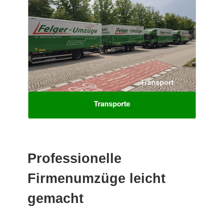
Professionelle
Firmenumzüge leicht
gemacht