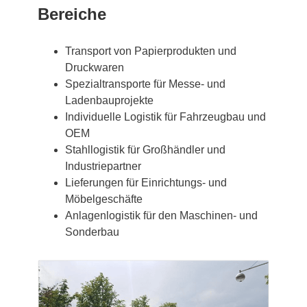
Bereiche
Transport von Papierprodukten und
Druckwaren
Spezialtransporte für Messe- und
Ladenbauprojekte
Individuelle Logistik für Fahrzeugbau und
OEM
Stahllogistik für Großhändler und
Industriepartner
Lieferungen für Einrichtungs- und
Möbelgeschäfte
Anlagenlogistik für den Maschinen- und
Sonderbau