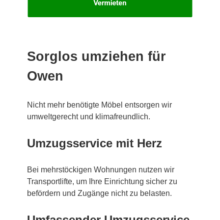
Sorglos umziehen für
Owen
Nicht mehr benötigte Möbel entsorgen wir
umweltgerecht und klimafreundlich.
Umzugsservice mit Herz
Bei mehrstöckigen Wohnungen nutzen wir
Transportlifte, um Ihre Einrichtung sicher zu
befördern und Zugänge nicht zu belasten.
Umfassender Umzugsservice