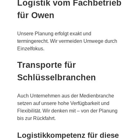
Logistik vom Fachbetrieb
für Owen
Unsere Planung erfolgt exakt und
termingerecht. Wir vermeiden Umwege durch
Einzelfokus.
Transporte für
Schlüsselbranchen
Auch Unternehmen aus der Medienbranche
setzen auf unsere hohe Verfügbarkeit und
Flexibilität. Wir denken mit – von der Planung
bis zur Rückfahrt.
Logistikkompetenz für diese