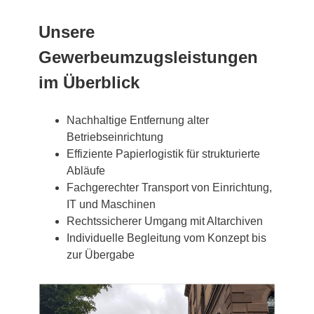
Unsere
Gewerbeumzugsleistungen
im Überblick
Nachhaltige Entfernung alter
Betriebseinrichtung
Effiziente Papierlogistik für strukturierte
Abläufe
Fachgerechter Transport von Einrichtung,
IT und Maschinen
Rechtssicherer Umgang mit Altarchiven
Individuelle Begleitung vom Konzept bis
zur Übergabe