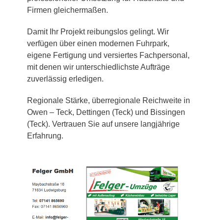
Firmen gleichermaßen.
Damit Ihr Projekt reibungslos gelingt. Wir
verfügen über einen modernen Fuhrpark,
eigene Fertigung und versiertes Fachpersonal,
mit denen wir unterschiedlichste Aufträge
zuverlässig erledigen.
Regionale Stärke, überregionale Reichweite in
Owen – Teck, Dettingen (Teck) und Bissingen
(Teck). Vertrauen Sie auf unsere langjährige
Erfahrung.