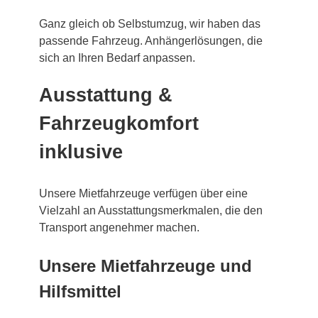
Ganz gleich ob Selbstumzug, wir haben das
passende Fahrzeug. Anhängerlösungen, die
sich an Ihren Bedarf anpassen.
Ausstattung &
Fahrzeugkomfort
inklusive
Unsere Mietfahrzeuge verfügen über eine
Vielzahl an Ausstattungsmerkmalen, die den
Transport angenehmer machen.
Unsere Mietfahrzeuge und
Hilfsmittel