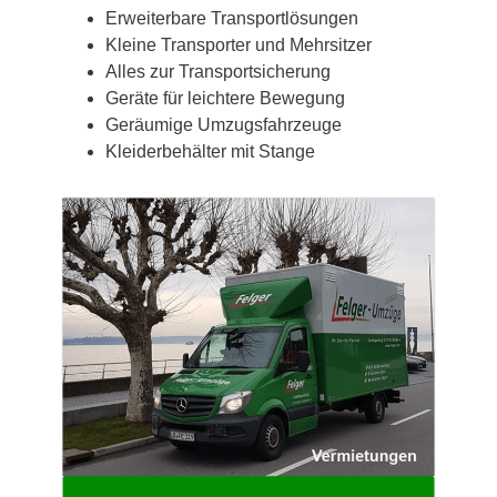
Erweiterbare Transportlösungen
Kleine Transporter und Mehrsitzer
Alles zur Transportsicherung
Geräte für leichtere Bewegung
Geräumige Umzugsfahrzeuge
Kleiderbehälter mit Stange