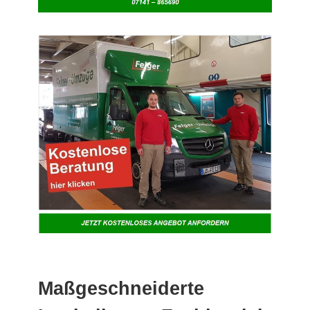
Maßgeschneiderte