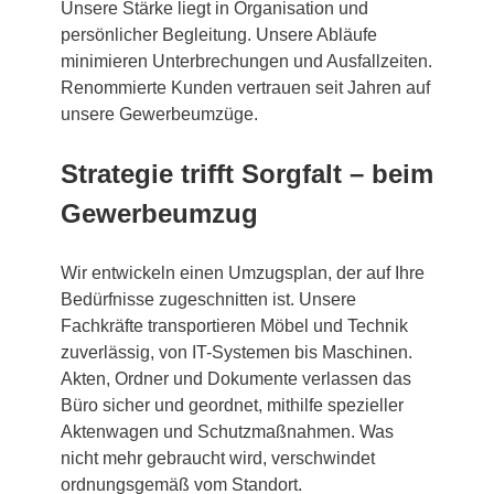
Unsere Stärke liegt in Organisation und
persönlicher Begleitung. Unsere Abläufe
minimieren Unterbrechungen und Ausfallzeiten.
Renommierte Kunden vertrauen seit Jahren auf
unsere Gewerbeumzüge.
Strategie trifft Sorgfalt – beim
Gewerbeumzug
Wir entwickeln einen Umzugsplan, der auf Ihre
Bedürfnisse zugeschnitten ist. Unsere
Fachkräfte transportieren Möbel und Technik
zuverlässig, von IT-Systemen bis Maschinen.
Akten, Ordner und Dokumente verlassen das
Büro sicher und geordnet, mithilfe spezieller
Aktenwagen und Schutzmaßnahmen. Was
nicht mehr gebraucht wird, verschwindet
ordnungsgemäß vom Standort.