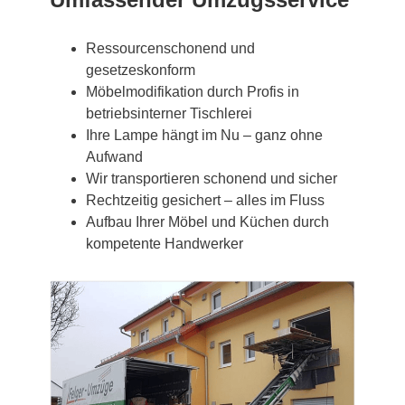
Ressourcenschonend und
gesetzeskonform
Möbelmodifikation durch Profis in
betriebsinterner Tischlerei
Ihre Lampe hängt im Nu – ganz ohne
Aufwand
Wir transportieren schonend und sicher
Rechtzeitig gesichert – alles im Fluss
Aufbau Ihrer Möbel und Küchen durch
kompetente Handwerker