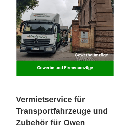
Vermietservice für
Transportfahrzeuge und
Zubehör für Owen