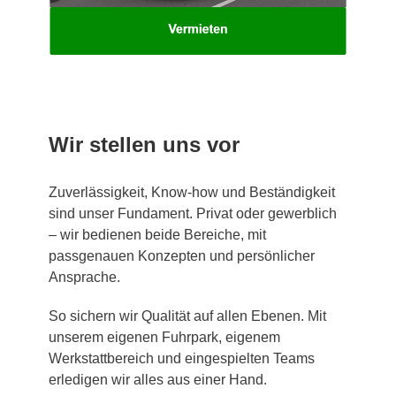
Wir stellen uns vor
Zuverlässigkeit, Know-how und Beständigkeit
sind unser Fundament. Privat oder gewerblich
– wir bedienen beide Bereiche, mit
passgenauen Konzepten und persönlicher
Ansprache.
So sichern wir Qualität auf allen Ebenen. Mit
unserem eigenen Fuhrpark, eigenem
Werkstattbereich und eingespielten Teams
erledigen wir alles aus einer Hand.