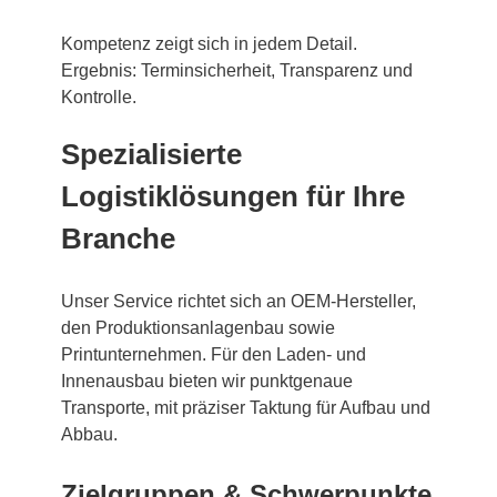
Kompetenz zeigt sich in jedem Detail.
Ergebnis: Terminsicherheit, Transparenz und
Kontrolle.
Spezialisierte
Logistiklösungen für Ihre
Branche
Unser Service richtet sich an OEM-Hersteller,
den Produktionsanlagenbau sowie
Printunternehmen. Für den Laden- und
Innenausbau bieten wir punktgenaue
Transporte, mit präziser Taktung für Aufbau und
Abbau.
Zielgruppen & Schwerpunkte