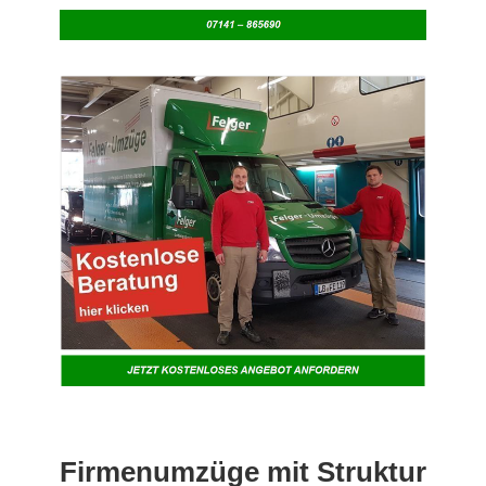
Firmenumzüge mit Struktur