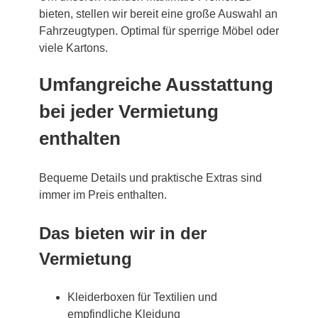
bieten, stellen wir bereit eine große Auswahl an
Fahrzeugtypen. Optimal für sperrige Möbel oder
viele Kartons.
Umfangreiche Ausstattung
bei jeder Vermietung
enthalten
Bequeme Details und praktische Extras sind
immer im Preis enthalten.
Das bieten wir in der
Vermietung
Kleiderboxen für Textilien und
empfindliche Kleidung