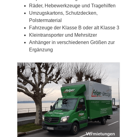
Räder, Hebewerkzeuge und Tragehilfen
Umzugskartons, Schutzdecken,
Polstermaterial
Fahrzeuge der Klasse B oder alt Klasse 3
Kleintransporter und Mehrsitzer
Anhänger in verschiedenen Größen zur
Ergänzung