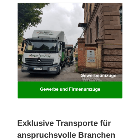
Exklusive Transporte für
anspruchsvolle Branchen