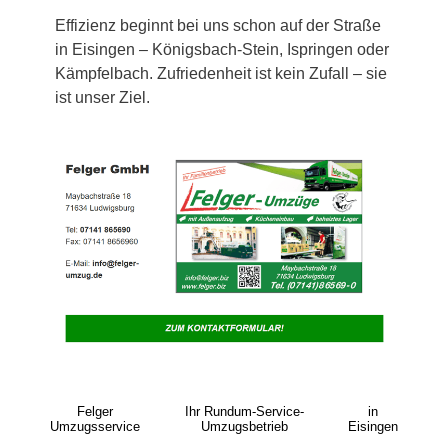
Effizienz beginnt bei uns schon auf der Straße
in Eisingen – Königsbach-Stein, Ispringen oder
Kämpfelbach. Zufriedenheit ist kein Zufall – sie
ist unser Ziel.
Felger
Ihr Rundum-Service-
in
Umzugsservice
Umzugsbetrieb
Eisingen