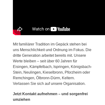
Mit familiärer Tradition im Gepäck stehen bei
uns Menschlichkeit und Ordnung im Fokus. Die
dritte Generation arbeitet bereits mit. Unsere
Werte bleiben – seit über 60 Jahren für
Eisingen, Kämpfelbach, Ispringen, Königsbach-
Stein, Neulingen, Kieselbronn, Pforzheim oder
Remchingen, Ölbronn-Dürrn, Keltern.
Verlassen Sie sich auf unsere Organisation.
Jetzt Kontakt aufnehmen – und sorgenfrei
umziehen