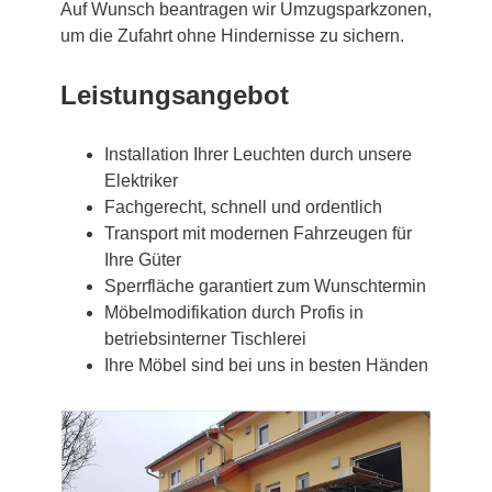
Auf Wunsch beantragen wir Umzugsparkzonen,
um die Zufahrt ohne Hindernisse zu sichern.
Leistungsangebot
Installation Ihrer Leuchten durch unsere
Elektriker
Fachgerecht, schnell und ordentlich
Transport mit modernen Fahrzeugen für
Ihre Güter
Sperrfläche garantiert zum Wunschtermin
Möbelmodifikation durch Profis in
betriebsinterner Tischlerei
Ihre Möbel sind bei uns in besten Händen