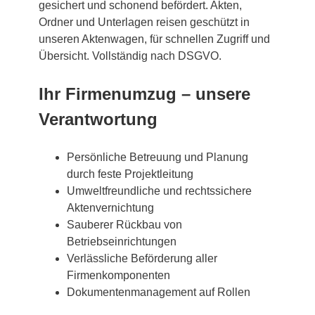
gesichert und schonend befördert. Akten,
Ordner und Unterlagen reisen geschützt in
unseren Aktenwagen, für schnellen Zugriff und
Übersicht. Vollständig nach DSGVO.
Ihr Firmenumzug – unsere
Verantwortung
Persönliche Betreuung und Planung
durch feste Projektleitung
Umweltfreundliche und rechtssichere
Aktenvernichtung
Sauberer Rückbau von
Betriebseinrichtungen
Verlässliche Beförderung aller
Firmenkomponenten
Dokumentenmanagement auf Rollen