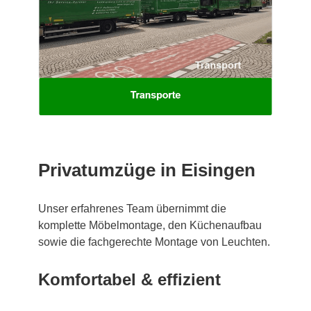
Privatumzüge in Eisingen
Unser erfahrenes Team übernimmt die
komplette Möbelmontage, den Küchenaufbau
sowie die fachgerechte Montage von Leuchten.
Komfortabel & effizient