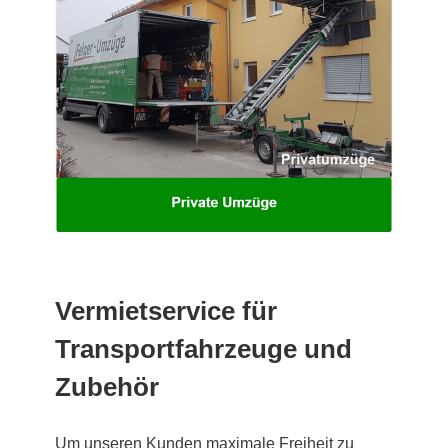
Vermietservice für
Transportfahrzeuge und
Zubehör
Um unseren Kunden maximale Freiheit zu