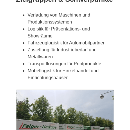
Verladung von Maschinen und
Produktionssystemen
Logistik für Präsentations- und
Showräume
Fahrzeuglogistik für Automobilpartner
Zustellung für Industriebedarf und
Metallwaren
Transportlösungen für Printprodukte
Möbellogistik für Einzelhandel und
Einrichtungshäuser