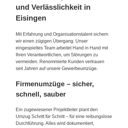
und Verlässlichkeit in
Eisingen
Mit Erfahrung und Organisationstalent sichern
wir einen zügigen Übergang. Unser
eingespieltes Team arbeitet Hand in Hand mit
Ihren Verantwortlichen, um Störungen zu
vermeiden. Renommierte Kunden vertrauen
seit Jahren auf unsere Gewerbeumzüge.
Firmenumzüge – sicher,
schnell, sauber
Ein zugewiesener Projektleiter plant den
Umzug Schritt für Schritt – für eine reibungslose
Durchführung. Alles wird dokumentiert,