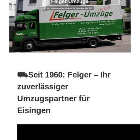
⛟Seit 1960: Felger – Ihr
zuverlässiger
Umzugspartner für
Eisingen