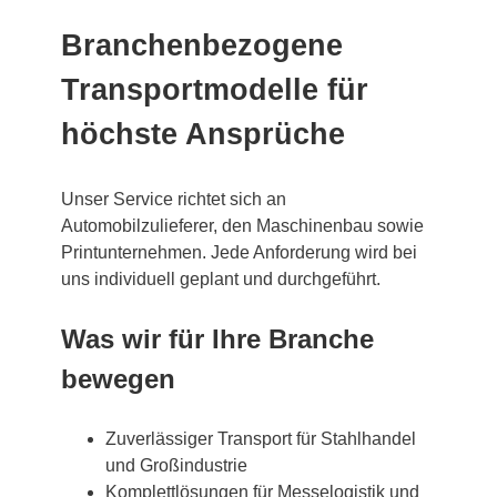
Branchenbezogene
Transportmodelle für
höchste Ansprüche
Unser Service richtet sich an
Automobilzulieferer, den Maschinenbau sowie
Printunternehmen. Jede Anforderung wird bei
uns individuell geplant und durchgeführt.
Was wir für Ihre Branche
bewegen
Zuverlässiger Transport für Stahlhandel
und Großindustrie
Komplettlösungen für Messelogistik und