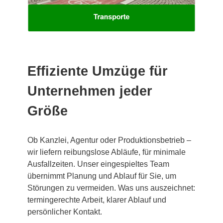
Effiziente Umzüge für
Unternehmen jeder
Größe
Ob Kanzlei, Agentur oder Produktionsbetrieb –
wir liefern reibungslose Abläufe, für minimale
Ausfallzeiten. Unser eingespieltes Team
übernimmt Planung und Ablauf für Sie, um
Störungen zu vermeiden. Was uns auszeichnet:
termingerechte Arbeit, klarer Ablauf und
persönlicher Kontakt.