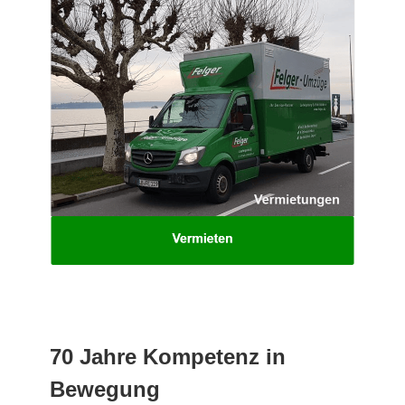
70 Jahre Kompetenz in
Bewegung