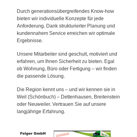
Durch generationsübergreifendes Know-how
bieten wir individuelle Konzepte für jede
Anforderung. Dank strukturierter Planung und
kundennahem Service erreichen wir optimale
Ergebnisse.
Unsere Mitarbeiter sind geschult, motiviert und
erfahren, um Ihnen Sicherheit zu bieten. Egal
ob Wohnung, Büro oder Fertigung – wir finden
die passende Lösung.
Die Region kennt uns – und wir kennen sie in
Weil (Schönbuch) – Dettenhausen, Breitenstein
oder Neuweiler. Vertrauen Sie auf unsere
langjährige Erfahrung.