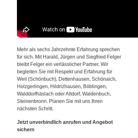
Mehr als sechs Jahrzehnte Erfahrung sprechen
für sich. Mit Harald, Jürgen und Siegfried Felger
bleibt Felger ein verlässlicher Partner. Wir
begleiten Sie mit Respekt und Erfahrung für
Weil (Schönbuch), Dettenhausen, Schönaich,
Holzgerlingen, Hildrizhausen, Böblingen,
Walddorfhäslach oder Altdorf, Waldenbuch,
Steinenbronn. Planen Sie mit uns Ihren
nächsten Schritt.
Jetzt unverbindlich anrufen und Angebot
sichern