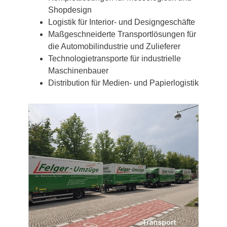
Shopdesign
Logistik für Interior- und Designgeschäfte
Maßgeschneiderte Transportlösungen für
die Automobilindustrie und Zulieferer
Technologietransporte für industrielle
Maschinenbauer
Distribution für Medien- und Papierlogistik