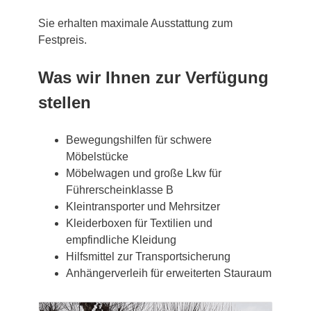
Sie erhalten maximale Ausstattung zum
Festpreis.
Was wir Ihnen zur Verfügung
stellen
Bewegungshilfen für schwere
Möbelstücke
Möbelwagen und große Lkw für
Führerscheinklasse B
Kleintransporter und Mehrsitzer
Kleiderboxen für Textilien und
empfindliche Kleidung
Hilfsmittel zur Transportsicherung
Anhängerverleih für erweiterten Stauraum