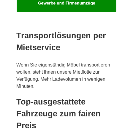
Transportlösungen per
Mietservice
Wenn Sie eigenständig Möbel transportieren
wollen, steht Ihnen unsere Mietflotte zur
Verfügung. Mehr Ladevolumen in wenigen
Minuten.
Top-ausgestattete
Fahrzeuge zum fairen
Preis