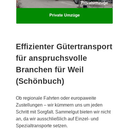
Effizienter Gütertransport
für anspruchsvolle
Branchen für Weil
(Schönbuch)
Ob regionale Fahrten oder europaweite
Zustellungen – wir kümmern uns um jeden
Schritt mit Sorgfalt. Sammelgut bieten wir nicht
an, da wir ausschließlich auf Einzel- und
Spezialtransporte setzen.