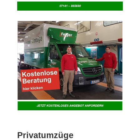
Privatumzüge