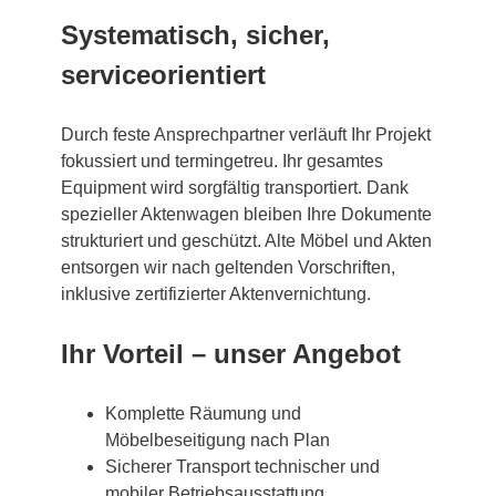
Systematisch, sicher,
serviceorientiert
Durch feste Ansprechpartner verläuft Ihr Projekt
fokussiert und termingetreu. Ihr gesamtes
Equipment wird sorgfältig transportiert. Dank
spezieller Aktenwagen bleiben Ihre Dokumente
strukturiert und geschützt. Alte Möbel und Akten
entsorgen wir nach geltenden Vorschriften,
inklusive zertifizierter Aktenvernichtung.
Ihr Vorteil – unser Angebot
Komplette Räumung und
Möbelbeseitigung nach Plan
Sicherer Transport technischer und
mobiler Betriebsausstattung