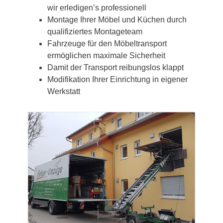
wir erledigen’s professionell
Montage Ihrer Möbel und Küchen durch
qualifiziertes Montageteam
Fahrzeuge für den Möbeltransport
ermöglichen maximale Sicherheit
Damit der Transport reibungslos klappt
Modifikation Ihrer Einrichtung in eigener
Werkstatt