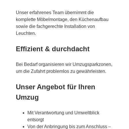
Unser erfahrenes Team übernimmt die
komplette Möbelmontage, den Küchenaufbau
sowie die fachgerechte Installation von
Leuchten.
Effizient & durchdacht
Bei Bedarf organisieren wir Umzugsparkzonen,
um die Zufahrt problemlos zu gewährleisten.
Unser Angebot für Ihren
Umzug
Mit Verantwortung und Umweltblick
entsorgt
Von der Anbringung bis zum Anschluss –