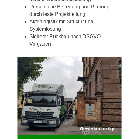
Persönliche Betreuung und Planung
durch feste Projektleitung
Aktenlogistik mit Struktur und
Systemlösung
Sicherer Rückbau nach DSGVO-
Vorgaben