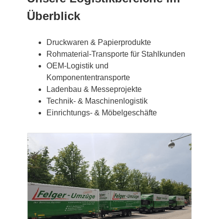
Überblick
Druckwaren & Papierprodukte
Rohmaterial-Transporte für Stahlkunden
OEM-Logistik und
Komponententransporte
Ladenbau & Messeprojekte
Technik- & Maschinenlogistik
Einrichtungs- & Möbelgeschäfte