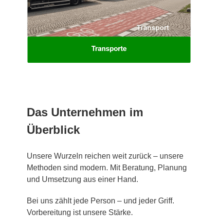
Das Unternehmen im
Überblick
Unsere Wurzeln reichen weit zurück – unsere
Methoden sind modern. Mit Beratung, Planung
und Umsetzung aus einer Hand.
Bei uns zählt jede Person – und jeder Griff.
Vorbereitung ist unsere Stärke.