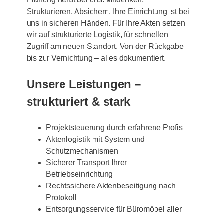
Strukturieren, Absichern. Ihre Einrichtung ist bei
uns in sicheren Händen. Für Ihre Akten setzen
wir auf strukturierte Logistik, für schnellen
Zugriff am neuen Standort. Von der Rückgabe
bis zur Vernichtung – alles dokumentiert.
Unsere Leistungen –
strukturiert & stark
Projektsteuerung durch erfahrene Profis
Aktenlogistik mit System und
Schutzmechanismen
Sicherer Transport Ihrer
Betriebseinrichtung
Rechtssichere Aktenbeseitigung nach
Protokoll
Entsorgungsservice für Büromöbel aller