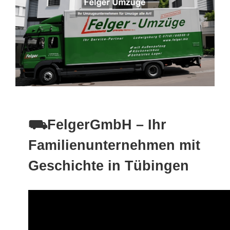
⛟FelgerGmbH – Ihr
Familienunternehmen mit
Geschichte in Tübingen