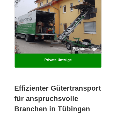
Effizienter Gütertransport
für anspruchsvolle
Branchen in Tübingen