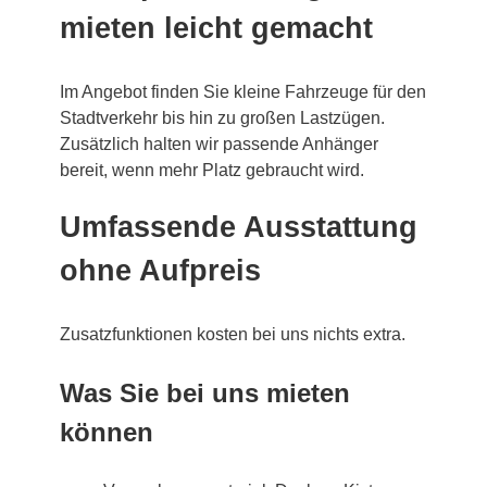
mieten leicht gemacht
Im Angebot finden Sie kleine Fahrzeuge für den
Stadtverkehr bis hin zu großen Lastzügen.
Zusätzlich halten wir passende Anhänger
bereit, wenn mehr Platz gebraucht wird.
Umfassende Ausstattung
ohne Aufpreis
Zusatzfunktionen kosten bei uns nichts extra.
Was Sie bei uns mieten
können