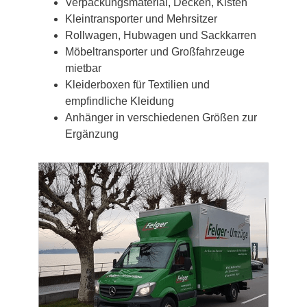
Verpackungsmaterial, Decken, Kisten
Kleintransporter und Mehrsitzer
Rollwagen, Hubwagen und Sackkarren
Möbeltransporter und Großfahrzeuge
mietbar
Kleiderboxen für Textilien und
empfindliche Kleidung
Anhänger in verschiedenen Größen zur
Ergänzung