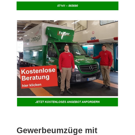
Gewerbeumzüge mit