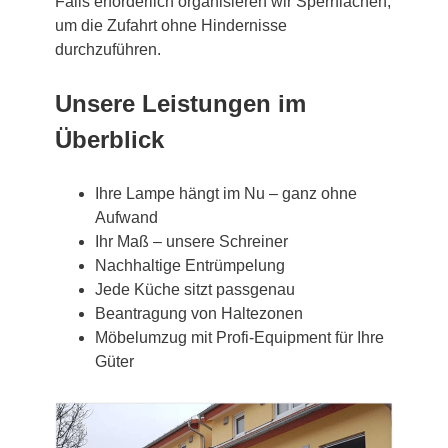
Falls erforderlich organisieren wir Sperrflächen,
um die Zufahrt ohne Hindernisse
durchzuführen.
Unsere Leistungen im
Überblick
Ihre Lampe hängt im Nu – ganz ohne
Aufwand
Ihr Maß – unsere Schreiner
Nachhaltige Entrümpelung
Jede Küche sitzt passgenau
Beantragung von Haltezonen
Möbelumzug mit Profi-Equipment für Ihre
Güter