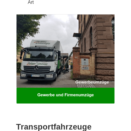
Art
Transportfahrzeuge