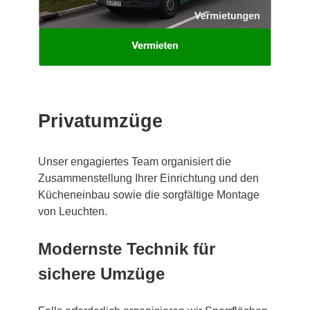
Privatumzüge
Unser engagiertes Team organisiert die
Zusammenstellung Ihrer Einrichtung und den
Kücheneinbau sowie die sorgfältige Montage
von Leuchten.
Modernste Technik für
sichere Umzüge