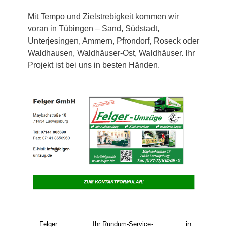
Mit Tempo und Zielstrebigkeit kommen wir
voran in Tübingen – Sand, Südstadt,
Unterjesingen, Ammern, Pfrondorf, Roseck oder
Waldhausen, Waldhäuser-Ost, Waldhäuser. Ihr
Projekt ist bei uns in besten Händen.
Felger
Ihr Rundum-Service-
in