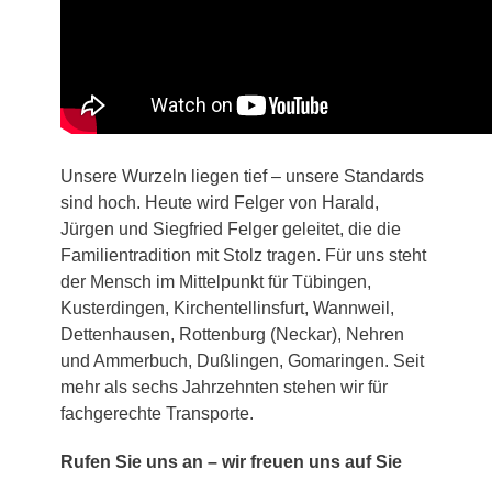
Unsere Wurzeln liegen tief – unsere Standards
sind hoch. Heute wird Felger von Harald,
Jürgen und Siegfried Felger geleitet, die die
Familientradition mit Stolz tragen. Für uns steht
der Mensch im Mittelpunkt für Tübingen,
Kusterdingen, Kirchentellinsfurt, Wannweil,
Dettenhausen, Rottenburg (Neckar), Nehren
und Ammerbuch, Dußlingen, Gomaringen. Seit
mehr als sechs Jahrzehnten stehen wir für
fachgerechte Transporte.
Rufen Sie uns an – wir freuen uns auf Sie