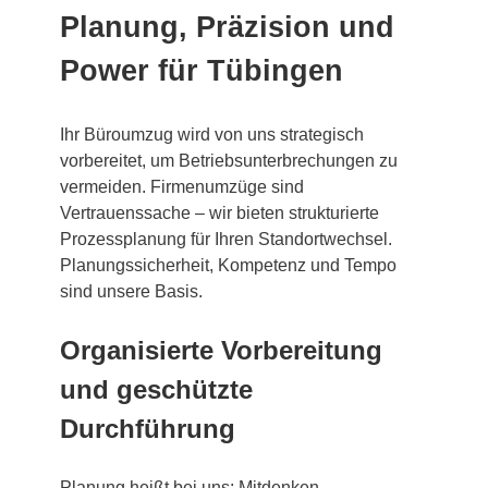
Planung, Präzision und
Power für Tübingen
Ihr Büroumzug wird von uns strategisch
vorbereitet, um Betriebsunterbrechungen zu
vermeiden. Firmenumzüge sind
Vertrauenssache – wir bieten strukturierte
Prozessplanung für Ihren Standortwechsel.
Planungssicherheit, Kompetenz und Tempo
sind unsere Basis.
Organisierte Vorbereitung
und geschützte
Durchführung
Planung heißt bei uns: Mitdenken,