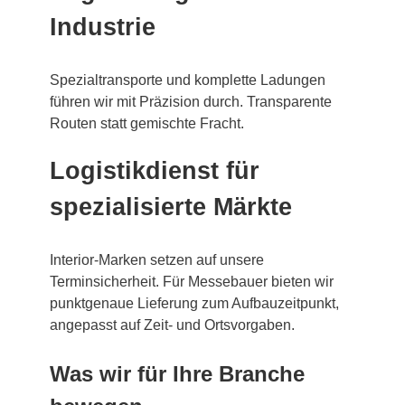
Industrie
Spezialtransporte und komplette Ladungen
führen wir mit Präzision durch. Transparente
Routen statt gemischte Fracht.
Logistikdienst für
spezialisierte Märkte
Interior-Marken setzen auf unsere
Terminsicherheit. Für Messebauer bieten wir
punktgenaue Lieferung zum Aufbauzeitpunkt,
angepasst auf Zeit- und Ortsvorgaben.
Was wir für Ihre Branche