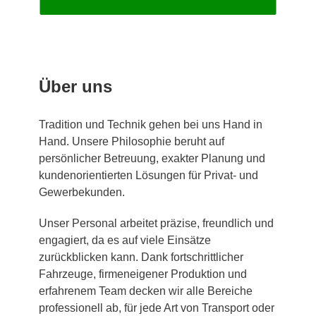
Über uns
Tradition und Technik gehen bei uns Hand in
Hand. Unsere Philosophie beruht auf
persönlicher Betreuung, exakter Planung und
kundenorientierten Lösungen für Privat- und
Gewerbekunden.
Unser Personal arbeitet präzise, freundlich und
engagiert, da es auf viele Einsätze
zurückblicken kann. Dank fortschrittlicher
Fahrzeuge, firmeneigener Produktion und
erfahrenem Team decken wir alle Bereiche
professionell ab, für jede Art von Transport oder