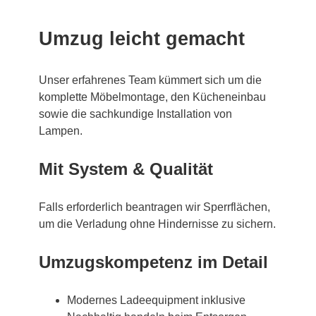
Umzug leicht gemacht
Unser erfahrenes Team kümmert sich um die
komplette Möbelmontage, den Kücheneinbau
sowie die sachkundige Installation von
Lampen.
Mit System & Qualität
Falls erforderlich beantragen wir Sperrflächen,
um die Verladung ohne Hindernisse zu sichern.
Umzugskompetenz im Detail
Modernes Ladeequipment inklusive