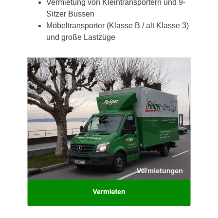
Vermietung von Kleintransportern und 9-
Sitzer Bussen
Möbeltransporter (Klasse B / alt Klasse 3)
und große Lastzüge