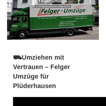
⛟Umziehen mit
Vertrauen – Felger
Umzüge für
Plüderhausen