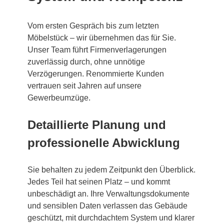
Vom ersten Gespräch bis zum letzten
Möbelstück – wir übernehmen das für Sie.
Unser Team führt Firmenverlagerungen
zuverlässig durch, ohne unnötige
Verzögerungen. Renommierte Kunden
vertrauen seit Jahren auf unsere
Gewerbeumzüge.
Detaillierte Planung und
professionelle Abwicklung
Sie behalten zu jedem Zeitpunkt den Überblick.
Jedes Teil hat seinen Platz – und kommt
unbeschädigt an. Ihre Verwaltungsdokumente
und sensiblen Daten verlassen das Gebäude
geschützt, mit durchdachtem System und klarer