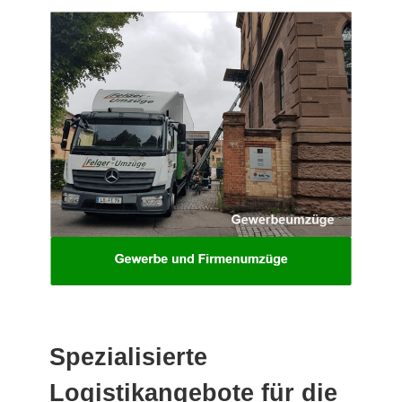
Spezialisierte
Logistikangebote für die