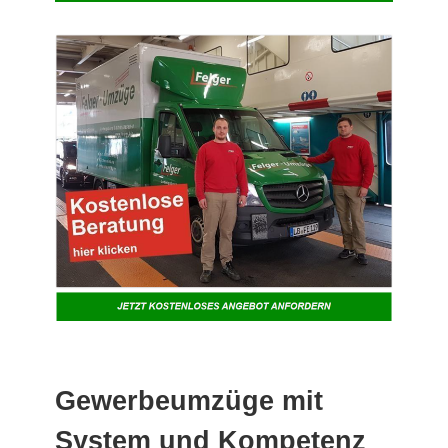
Gewerbeumzüge mit
System und Kompetenz