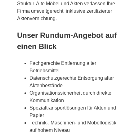
Struktur. Alte Möbel und Akten verlassen Ihre
Firma umweltgerecht, inklusive zertifizierter
Aktenvernichtung.
Unser Rundum-Angebot auf
einen Blick
Fachgerechte Entfernung alter
Betriebsmittel
Datenschutzgerechte Entsorgung alter
Aktenbestände
Organisationssicherheit durch direkte
Kommunikation
Spezialtransportlösungen für Akten und
Papier
Technik-, Maschinen- und Möbellogistik
auf hohem Niveau