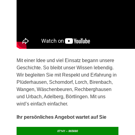
Mit einer Idee und viel Einsatz begann unsere
Geschichte. So bleibt unser Wissen lebendig.
Wir begleiten Sie mit Respekt und Erfahrung in
Plüderhausen, Schorndorf, Lorch, Birenbach,
Wangen, Wäschenbeuren, Rechberghausen
und Urbach, Adelberg, Börtlingen. Mit uns
wird’s einfach einfacher.
Ihr persönliches Angebot wartet auf Sie