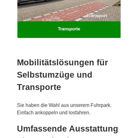
Mobilitätslösungen für
Selbstumzüge und
Transporte
Sie haben die Wahl aus unserem Fuhrpark.
Einfach ankoppeln und losfahren.
Umfassende Ausstattung