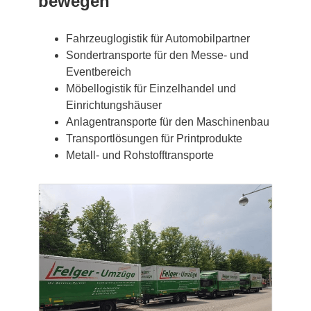
bewegen
Fahrzeuglogistik für Automobilpartner
Sondertransporte für den Messe- und
Eventbereich
Möbellogistik für Einzelhandel und
Einrichtungshäuser
Anlagentransporte für den Maschinenbau
Transportlösungen für Printprodukte
Metall- und Rohstofftransporte