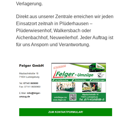
Verlagerung.
Direkt aus unserer Zentrale erreichen wir jeden
Einsatzort zeitnah in Plüderhausen –
Plüderwiesenhof, Walkersbach oder
Aichenbachhof, Neuweilerhof. Jeder Auftrag ist
für uns Ansporn und Verantwortung.