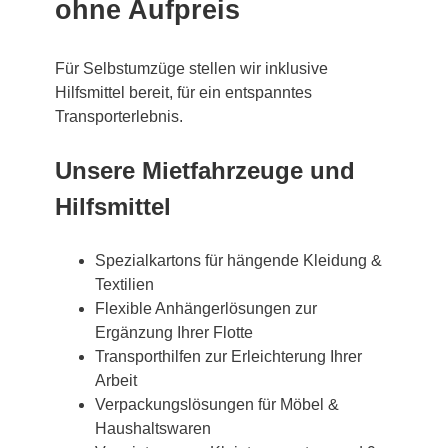
ohne Aufpreis
Für Selbstumzüge stellen wir inklusive
Hilfsmittel bereit, für ein entspanntes
Transporterlebnis.
Unsere Mietfahrzeuge und
Hilfsmittel
Spezialkartons für hängende Kleidung &
Textilien
Flexible Anhängerlösungen zur
Ergänzung Ihrer Flotte
Transporthilfen zur Erleichterung Ihrer
Arbeit
Verpackungslösungen für Möbel &
Haushaltswaren