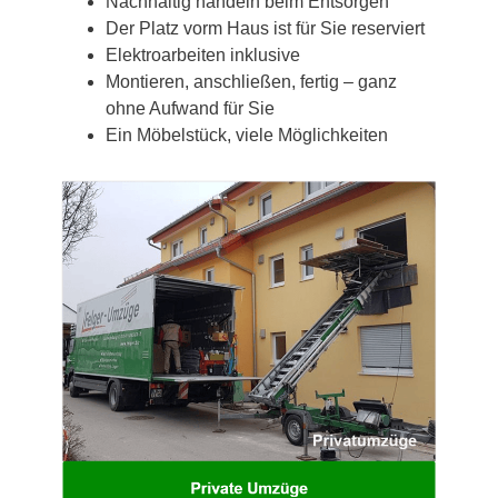
Nachhaltig handeln beim Entsorgen
Der Platz vorm Haus ist für Sie reserviert
Elektroarbeiten inklusive
Montieren, anschließen, fertig – ganz
ohne Aufwand für Sie
Ein Möbelstück, viele Möglichkeiten