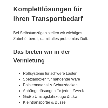
Komplettlösungen für
Ihren Transportbedarf
Bei Selbstumzügen stellen wir wichtiges
Zubehör bereit, damit alles problemlos läuft.
Das bieten wir in der
Vermietung
Rollsysteme für schwere Lasten
Spezialboxen für hängende Ware
Polstermaterial & Schutzdecken
Anhängerlösungen für jeden Zweck
Große Umzugsfahrzeuge & Lkw
Kleintransporter & Busse