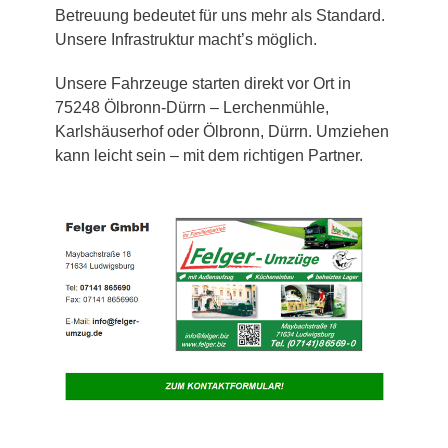
Betreuung bedeutet für uns mehr als Standard.
Unsere Infrastruktur macht’s möglich.
Unsere Fahrzeuge starten direkt vor Ort in
75248 Ölbronn-Dürrn – Lerchenmühle,
Karlshäuserhof oder Ölbronn, Dürrn. Umziehen
kann leicht sein – mit dem richtigen Partner.