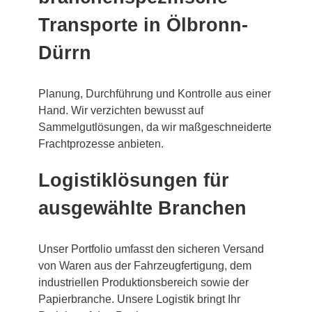
Transporte in Ölbronn-
Dürrn
Planung, Durchführung und Kontrolle aus einer
Hand. Wir verzichten bewusst auf
Sammelgutlösungen, da wir maßgeschneiderte
Frachtprozesse anbieten.
Logistiklösungen für
ausgewählte Branchen
Unser Portfolio umfasst den sicheren Versand
von Waren aus der Fahrzeugfertigung, dem
industriellen Produktionsbereich sowie der
Papierbranche. Unsere Logistik bringt Ihr