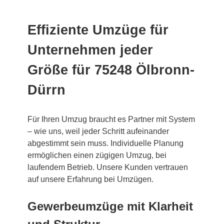
Effiziente Umzüge für
Unternehmen jeder
Größe für 75248 Ölbronn-
Dürrn
Für Ihren Umzug braucht es Partner mit System
– wie uns, weil jeder Schritt aufeinander
abgestimmt sein muss. Individuelle Planung
ermöglichen einen zügigen Umzug, bei
laufendem Betrieb. Unsere Kunden vertrauen
auf unsere Erfahrung bei Umzügen.
Gewerbeumzüge mit Klarheit