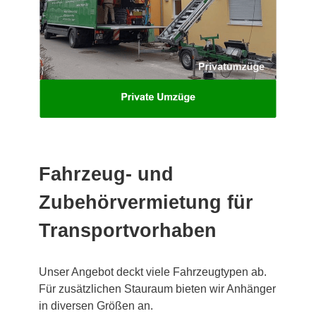
Fahrzeug- und
Zubehörvermietung für
Transportvorhaben
Unser Angebot deckt viele Fahrzeugtypen ab.
Für zusätzlichen Stauraum bieten wir Anhänger
in diversen Größen an.