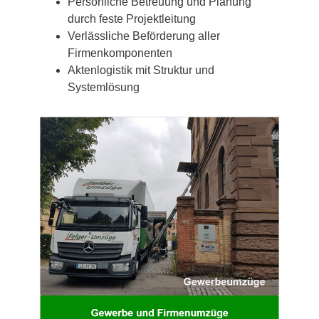
Persönliche Betreuung und Planung
durch feste Projektleitung
Verlässliche Beförderung aller
Firmenkomponenten
Aktenlogistik mit Struktur und
Systemlösung