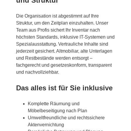
und Struktur
Die Organisation ist abgestimmt auf Ihre
Struktur, um den Zeitplan einzuhalten. Unser
Team aus Profis sichert Ihr Inventar nach
höchsten Standards, inklusive IT-Systemen und
Spezialausstattung. Vertrauliche Inhalte sind
jederzeit gesichert. Altmobiliar, alte Unterlagen
und Restbestände werden entsorgt –
fachgerecht und gesetzeskonform, transparent
und nachvollziehbar.
Das alles ist für Sie inklusive
Komplette Räumung und
Möbelbeseitigung nach Plan
Umweltfreundliche und rechtssichere
Aktenvernichtung