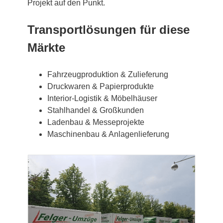
Projekt auf den Punkt.
Transportlösungen für diese
Märkte
Fahrzeugproduktion & Zulieferung
Druckwaren & Papierprodukte
Interior-Logistik & Möbelhäuser
Stahlhandel & Großkunden
Ladenbau & Messeprojekte
Maschinenbau & Anlagenlieferung