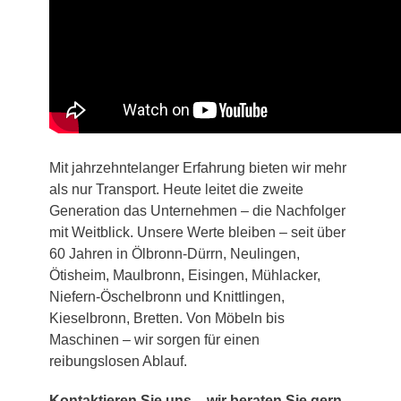
Mit jahrzehntelanger Erfahrung bieten wir mehr
als nur Transport. Heute leitet die zweite
Generation das Unternehmen – die Nachfolger
mit Weitblick. Unsere Werte bleiben – seit über
60 Jahren in Ölbronn-Dürrn, Neulingen,
Ötisheim, Maulbronn, Eisingen, Mühlacker,
Niefern-Öschelbronn und Knittlingen,
Kieselbronn, Bretten. Von Möbeln bis
Maschinen – wir sorgen für einen
reibungslosen Ablauf.
Kontaktieren Sie uns – wir beraten Sie gern