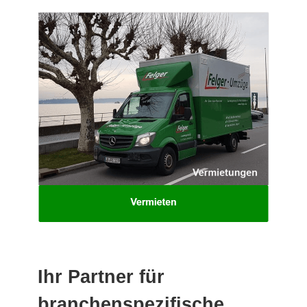
Ihr Partner für
branchenspezifische