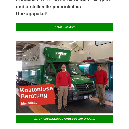
und erstellen Ihr persönliches
Umzugspaket!