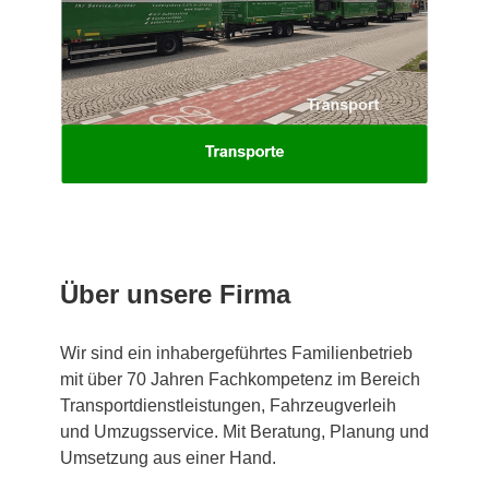
Über unsere Firma
Wir sind ein inhabergeführtes Familienbetrieb
mit über 70 Jahren Fachkompetenz im Bereich
Transportdienstleistungen, Fahrzeugverleih
und Umzugsservice. Mit Beratung, Planung und
Umsetzung aus einer Hand.