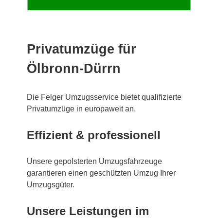
Privatumzüge für
Ölbronn-Dürrn
Die Felger Umzugsservice bietet qualifizierte
Privatumzüge in europaweit an.
Effizient & professionell
Unsere gepolsterten Umzugsfahrzeuge
garantieren einen geschützten Umzug Ihrer
Umzugsgüter.
Unsere Leistungen im