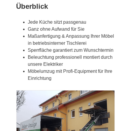
Überblick
Jede Küche sitzt passgenau
Ganz ohne Aufwand für Sie
Maßanfertigung & Anpassung Ihrer Möbel
in betriebsinterner Tischlerei
Sperrfläche garantiert zum Wunschtermin
Beleuchtung professionell montiert durch
unsere Elektriker
Möbelumzug mit Profi-Equipment für Ihre
Einrichtung