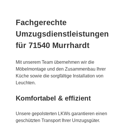
Fachgerechte
Umzugsdienstleistungen
für 71540 Murrhardt
Mit unserem Team übernehmen wir die
Möbelmontage und den Zusammenbau Ihrer
Küche sowie die sorgfältige Installation von
Leuchten.
Komfortabel & effizient
Unsere gepolsterten LKWs garantieren einen
geschützten Transport Ihrer Umzugsgüter.