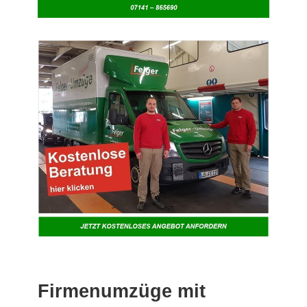
Firmenumzüge mit