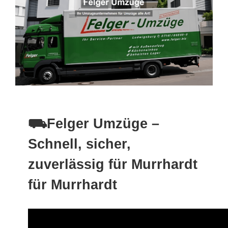
⛟Felger Umzüge –
Schnell, sicher,
zuverlässig für Murrhardt
für Murrhardt