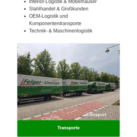
Interior-Logistik & Möbelhäuser
Stahlhandel & Großkunden
OEM-Logistik und
Komponententransporte
Technik- & Maschinenlogistik