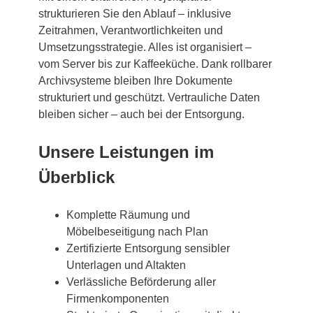
strukturieren Sie den Ablauf – inklusive
Zeitrahmen, Verantwortlichkeiten und
Umsetzungsstrategie. Alles ist organisiert –
vom Server bis zur Kaffeeküche. Dank rollbarer
Archivsysteme bleiben Ihre Dokumente
strukturiert und geschützt. Vertrauliche Daten
bleiben sicher – auch bei der Entsorgung.
Unsere Leistungen im
Überblick
Komplette Räumung und
Möbelbeseitigung nach Plan
Zertifizierte Entsorgung sensibler
Unterlagen und Altakten
Verlässliche Beförderung aller
Firmenkomponenten