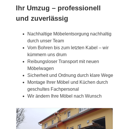
Ihr Umzug – professionell
und zuverlässig
Nachhaltige Möbelentsorgung nachhaltig
durch unser Team
Vom Bohren bis zum letzten Kabel – wir
kümmern uns drum
Reibungsloser Transport mit neuen
Möbelwagen
Sicherheit und Ordnung durch klare Wege
Montage Ihrer Möbel und Küchen durch
geschultes Fachpersonal
Wir ändern Ihre Möbel nach Wunsch