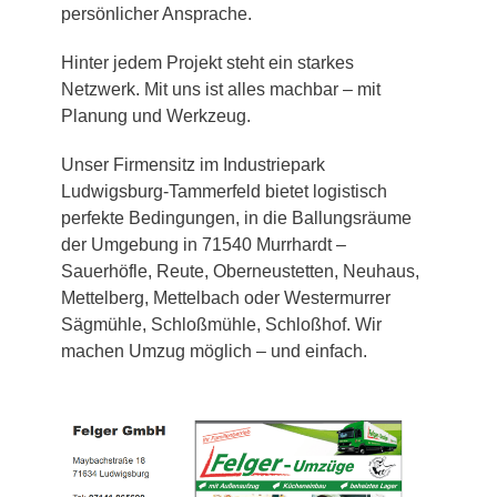
persönlicher Ansprache.
Hinter jedem Projekt steht ein starkes
Netzwerk. Mit uns ist alles machbar – mit
Planung und Werkzeug.
Unser Firmensitz im Industriepark
Ludwigsburg-Tammerfeld bietet logistisch
perfekte Bedingungen, in die Ballungsräume
der Umgebung in 71540 Murrhardt –
Sauerhöfle, Reute, Oberneustetten, Neuhaus,
Mettelberg, Mettelbach oder Westermurrer
Sägmühle, Schloßmühle, Schloßhof. Wir
machen Umzug möglich – und einfach.