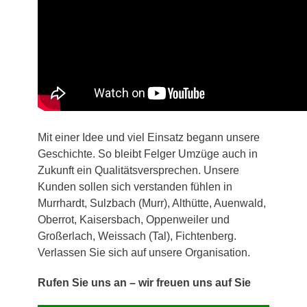
Mit einer Idee und viel Einsatz begann unsere
Geschichte. So bleibt Felger Umzüge auch in
Zukunft ein Qualitätsversprechen. Unsere
Kunden sollen sich verstanden fühlen in
Murrhardt, Sulzbach (Murr), Althütte, Auenwald,
Oberrot, Kaisersbach, Oppenweiler und
Großerlach, Weissach (Tal), Fichtenberg.
Verlassen Sie sich auf unsere Organisation.
Rufen Sie uns an – wir freuen uns auf Sie