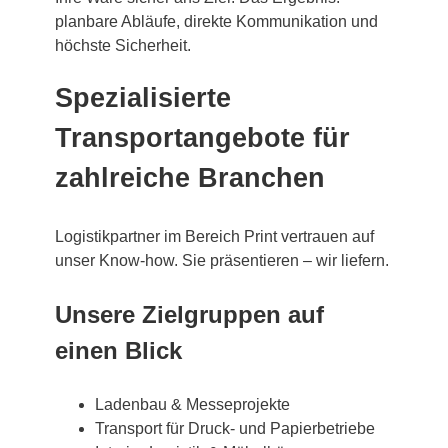
planbare Abläufe, direkte Kommunikation und
höchste Sicherheit.
Spezialisierte
Transportangebote für
zahlreiche Branchen
Logistikpartner im Bereich Print vertrauen auf
unser Know-how. Sie präsentieren – wir liefern.
Unsere Zielgruppen auf
einen Blick
Ladenbau & Messeprojekte
Transport für Druck- und Papierbetriebe