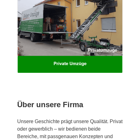
Über unsere Firma
Unsere Geschichte prägt unsere Qualität. Privat
oder gewerblich – wir bedienen beide
Bereiche, mit passgenauen Konzepten und