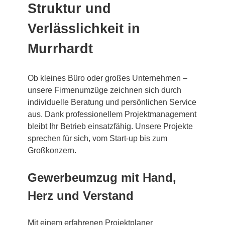
Struktur und
Verlässlichkeit in
Murrhardt
Ob kleines Büro oder großes Unternehmen –
unsere Firmenumzüge zeichnen sich durch
individuelle Beratung und persönlichen Service
aus. Dank professionellem Projektmanagement
bleibt Ihr Betrieb einsatzfähig. Unsere Projekte
sprechen für sich, vom Start-up bis zum
Großkonzern.
Gewerbeumzug mit Hand,
Herz und Verstand
Mit einem erfahrenen Projektplaner