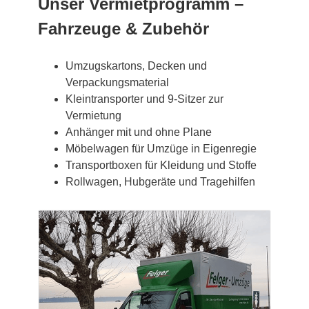
Unser Vermietprogramm –
Fahrzeuge & Zubehör
Umzugskartons, Decken und
Verpackungsmaterial
Kleintransporter und 9-Sitzer zur
Vermietung
Anhänger mit und ohne Plane
Möbelwagen für Umzüge in Eigenregie
Transportboxen für Kleidung und Stoffe
Rollwagen, Hubgeräte und Tragehilfen