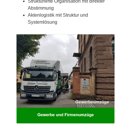
Strukturierte Organisation mit direkter
Abstimmung
Aktenlogistik mit Struktur und
Systemlösung