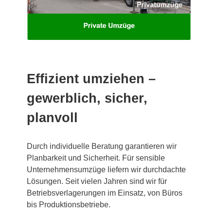
Effizient umziehen –
gewerblich, sicher,
planvoll
Durch individuelle Beratung garantieren wir
Planbarkeit und Sicherheit. Für sensible
Unternehmensumzüge liefern wir durchdachte
Lösungen. Seit vielen Jahren sind wir für
Betriebsverlagerungen im Einsatz, von Büros
bis Produktionsbetriebe.