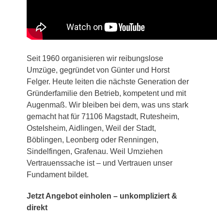
Seit 1960 organisieren wir reibungslose
Umzüge, gegründet von Günter und Horst
Felger. Heute leiten die nächste Generation der
Gründerfamilie den Betrieb, kompetent und mit
Augenmaß. Wir bleiben bei dem, was uns stark
gemacht hat für 71106 Magstadt, Rutesheim,
Ostelsheim, Aidlingen, Weil der Stadt,
Böblingen, Leonberg oder Renningen,
Sindelfingen, Grafenau. Weil Umziehen
Vertrauenssache ist – und Vertrauen unser
Fundament bildet.
Jetzt Angebot einholen – unkompliziert &
direkt