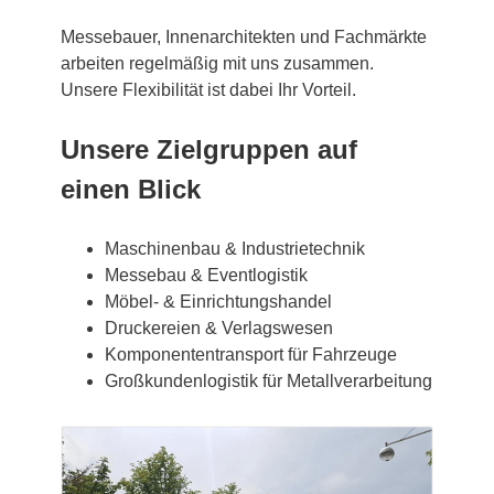
Messebauer, Innenarchitekten und Fachmärkte
arbeiten regelmäßig mit uns zusammen.
Unsere Flexibilität ist dabei Ihr Vorteil.
Unsere Zielgruppen auf
einen Blick
Maschinenbau & Industrietechnik
Messebau & Eventlogistik
Möbel- & Einrichtungshandel
Druckereien & Verlagswesen
Komponententransport für Fahrzeuge
Großkundenlogistik für Metallverarbeitung