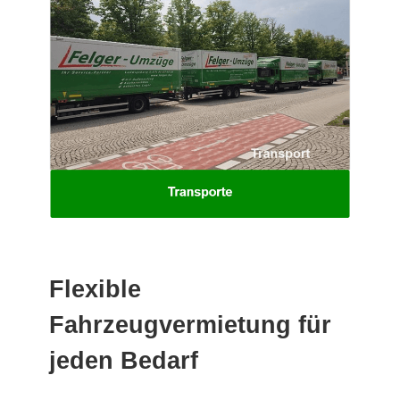
Flexible
Fahrzeugvermietung für
jeden Bedarf