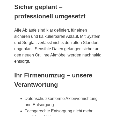
Sicher geplant –
professionell umgesetzt
Alle Abläufe sind klar definiert, für einen
sicheren und kalkulierbaren Ablauf. Mit System
und Sorgfalt verlässt nichts den alten Standort
ungeplant. Sensible Daten gelangen sicher an
den neuen Ort. Ihre Altmöbel werden nachhaltig
entsorgt.
Ihr Firmenumzug – unsere
Verantwortung
Datenschutzkonforme Aktenvernichtung
und Entsorgung
Fachgerechte Entsorgung nicht mehr