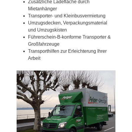
Zusätzliche Ladefläche durch
Mietanhänger
Transporter- und Kleinbusvermietung
Umzugsdecken, Verpackungsmaterial
und Umzugskisten
Führerschein-B-konforme Transporter &
Großfahrzeuge
Transporthilfen zur Erleichterung Ihrer
Arbeit