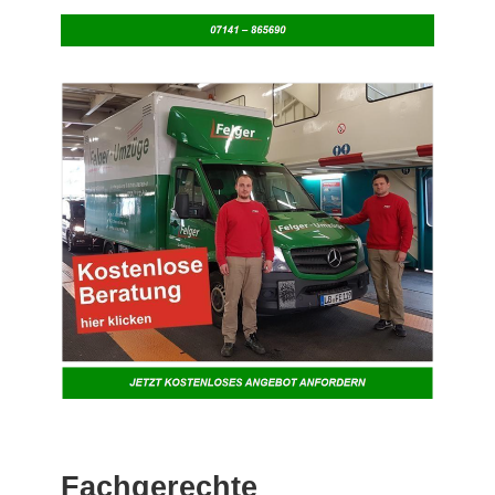
Fachgerechte