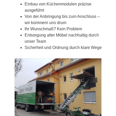
Einbau von Küchenmodulen präzise
ausgeführt
Von der Anbringung bis zum Anschluss –
wir kümmern uns drum
Ihr Wunschmaß? Kein Problem
Entsorgung alter Möbel nachhaltig durch
unser Team
Sicherheit und Ordnung durch klare Wege