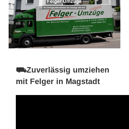
⛟Zuverlässig umziehen
mit Felger in Magstadt