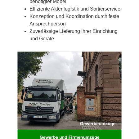
benötigter Möbel
Effiziente Aktenlogistik und Sortierservice
Konzeption und Koordination durch feste
Ansprechperson
Zuverlässige Lieferung Ihrer Einrichtung
und Geräte