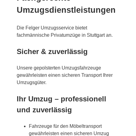
Umzugsdienstleistungen
Die Felger Umzugsservice bietet
fachmännische Privatumzüge in Stuttgart an.
Sicher & zuverlässig
Unsere gepolsterten Umzugsfahrzeuge
gewährleisten einen sicheren Transport Ihrer
Umzugsgüter.
Ihr Umzug – professionell
und zuverlässig
Fahrzeuge für den Möbeltransport
gewährleisten einen sicheren Umzug