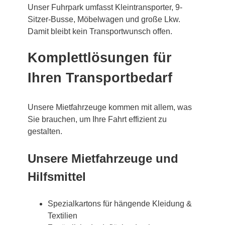
Unser Fuhrpark umfasst Kleintransporter, 9-
Sitzer-Busse, Möbelwagen und große Lkw.
Damit bleibt kein Transportwunsch offen.
Komplettlösungen für
Ihren Transportbedarf
Unsere Mietfahrzeuge kommen mit allem, was
Sie brauchen, um Ihre Fahrt effizient zu
gestalten.
Unsere Mietfahrzeuge und
Hilfsmittel
Spezialkartons für hängende Kleidung &
Textilien