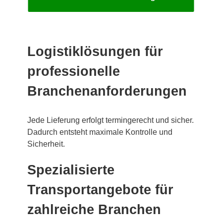
Logistiklösungen für
professionelle
Branchenanforderungen
Jede Lieferung erfolgt termingerecht und sicher.
Dadurch entsteht maximale Kontrolle und
Sicherheit.
Spezialisierte
Transportangebote für
zahlreiche Branchen