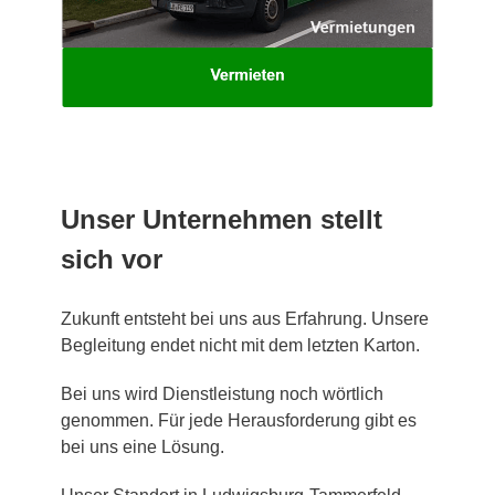
Unser Unternehmen stellt
sich vor
Zukunft entsteht bei uns aus Erfahrung. Unsere
Begleitung endet nicht mit dem letzten Karton.
Bei uns wird Dienstleistung noch wörtlich
genommen. Für jede Herausforderung gibt es
bei uns eine Lösung.