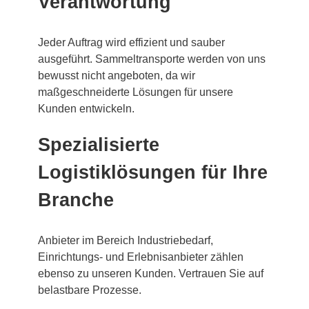
Verantwortung
Jeder Auftrag wird effizient und sauber
ausgeführt. Sammeltransporte werden von uns
bewusst nicht angeboten, da wir
maßgeschneiderte Lösungen für unsere
Kunden entwickeln.
Spezialisierte
Logistiklösungen für Ihre
Branche
Anbieter im Bereich Industriebedarf,
Einrichtungs- und Erlebnisanbieter zählen
ebenso zu unseren Kunden. Vertrauen Sie auf
belastbare Prozesse.