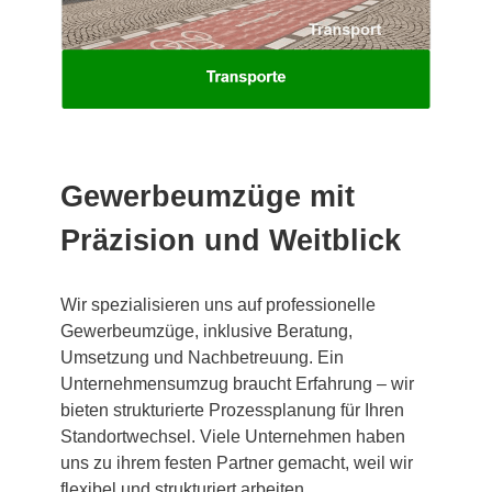
Gewerbeumzüge mit
Präzision und Weitblick
Wir spezialisieren uns auf professionelle
Gewerbeumzüge, inklusive Beratung,
Umsetzung und Nachbetreuung. Ein
Unternehmensumzug braucht Erfahrung – wir
bieten strukturierte Prozessplanung für Ihren
Standortwechsel. Viele Unternehmen haben
uns zu ihrem festen Partner gemacht, weil wir
flexibel und strukturiert arbeiten.