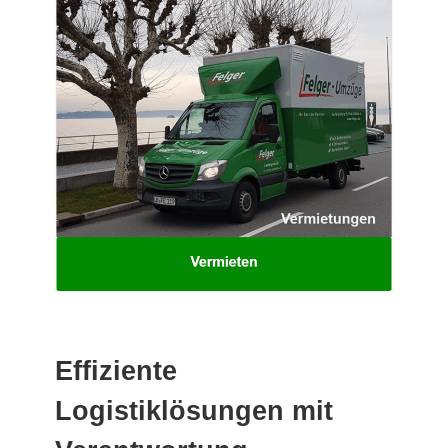
Effiziente
Logistiklösungen mit