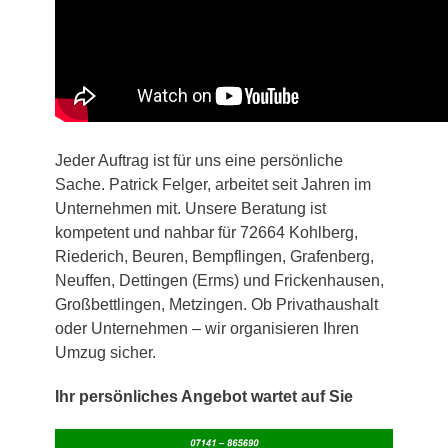
Jeder Auftrag ist für uns eine persönliche
Sache. Patrick Felger, arbeitet seit Jahren im
Unternehmen mit. Unsere Beratung ist
kompetent und nahbar für 72664 Kohlberg,
Riederich, Beuren, Bempflingen, Grafenberg,
Neuffen, Dettingen (Erms) und Frickenhausen,
Großbettlingen, Metzingen. Ob Privathaushalt
oder Unternehmen – wir organisieren Ihren
Umzug sicher.
Ihr persönliches Angebot wartet auf Sie