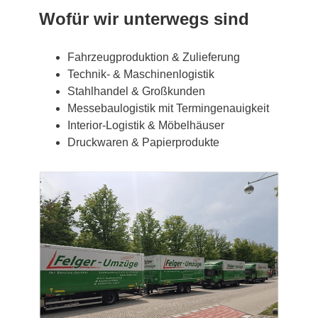
Wofür wir unterwegs sind
Fahrzeugproduktion & Zulieferung
Technik- & Maschinenlogistik
Stahlhandel & Großkunden
Messebaulogistik mit Termingenauigkeit
Interior-Logistik & Möbelhäuser
Druckwaren & Papierprodukte