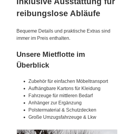
Inklusive Ausstattung für
reibungslose Abläufe
Bequeme Details und praktische Extras sind
immer im Preis enthalten.
Unsere Mietflotte im
Überblick
Zubehör für einfachen Möbeltransport
Aufhängbare Kartons für Kleidung
Fahrzeuge für mittleren Bedarf
Anhänger zur Ergänzung
Polstermaterial & Schutzdecken
Große Umzugsfahrzeuge & Lkw