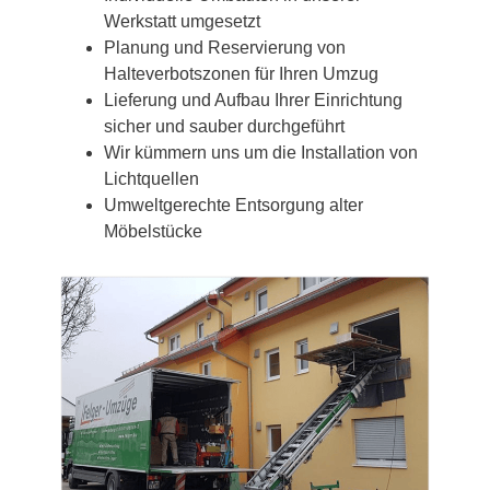
Werkstatt umgesetzt
Planung und Reservierung von
Halteverbotszonen für Ihren Umzug
Lieferung und Aufbau Ihrer Einrichtung
sicher und sauber durchgeführt
Wir kümmern uns um die Installation von
Lichtquellen
Umweltgerechte Entsorgung alter
Möbelstücke