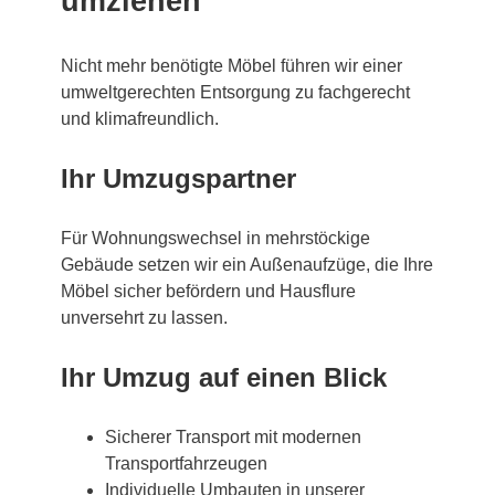
umziehen
Nicht mehr benötigte Möbel führen wir einer
umweltgerechten Entsorgung zu fachgerecht
und klimafreundlich.
Ihr Umzugspartner
Für Wohnungswechsel in mehrstöckige
Gebäude setzen wir ein Außenaufzüge, die Ihre
Möbel sicher befördern und Hausflure
unversehrt zu lassen.
Ihr Umzug auf einen Blick
Sicherer Transport mit modernen
Transportfahrzeugen
Individuelle Umbauten in unserer