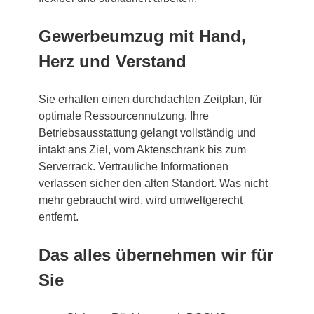
Gewerbeumzug mit Hand,
Herz und Verstand
Sie erhalten einen durchdachten Zeitplan, für
optimale Ressourcennutzung. Ihre
Betriebsausstattung gelangt vollständig und
intakt ans Ziel, vom Aktenschrank bis zum
Serverrack. Vertrauliche Informationen
verlassen sicher den alten Standort. Was nicht
mehr gebraucht wird, wird umweltgerecht
entfernt.
Das alles übernehmen wir für
Sie