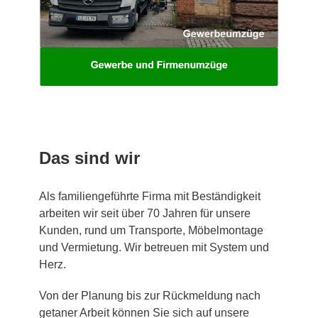
Das sind wir
Als familiengeführte Firma mit Beständigkeit
arbeiten wir seit über 70 Jahren für unsere
Kunden, rund um Transporte, Möbelmontage
und Vermietung. Wir betreuen mit System und
Herz.
Von der Planung bis zur Rückmeldung nach
getaner Arbeit können Sie sich auf unsere