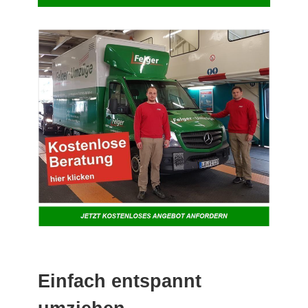
Einfach entspannt