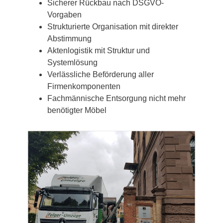
Sicherer Rückbau nach DSGVO-
Vorgaben
Strukturierte Organisation mit direkter
Abstimmung
Aktenlogistik mit Struktur und
Systemlösung
Verlässliche Beförderung aller
Firmenkomponenten
Fachmännische Entsorgung nicht mehr
benötigter Möbel