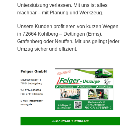
Unterstützung verlassen. Mit uns ist alles
machbar – mit Planung und Werkzeug.
Unsere Kunden profitieren von kurzen Wegen
in 72664 Kohlberg – Dettingen (Erms),
Grafenberg oder Neuffen. Mit uns gelingt jeder
Umzug sicher und effizient.