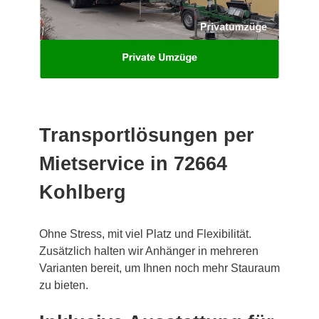
Transportlösungen per
Mietservice in 72664
Kohlberg
Ohne Stress, mit viel Platz und Flexibilität.
Zusätzlich halten wir Anhänger in mehreren
Varianten bereit, um Ihnen noch mehr Stauraum
zu bieten.