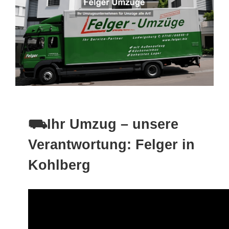
⛟Ihr Umzug – unsere
Verantwortung: Felger in
Kohlberg