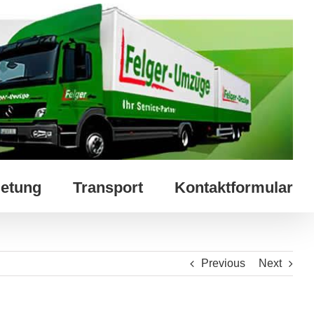
etung
Transport
Kontaktformular
Previous
Next