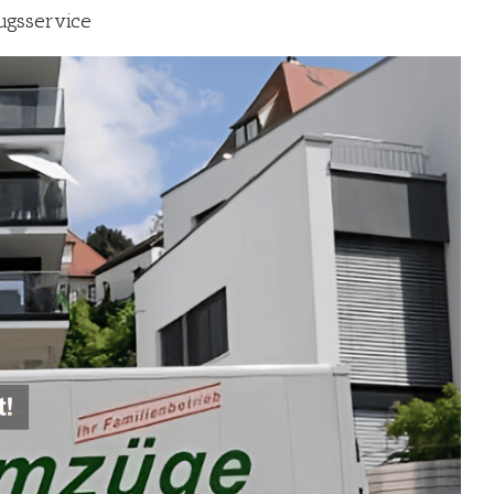
ugsservice