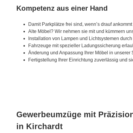
Kompetenz aus einer Hand
Damit Parkplätze frei sind, wenn’s drauf ankommt
Alte Möbel? Wir nehmen sie mit und kümmern un
Installation von Lampen und Lichtsystemen durch
Fahrzeuge mit spezieller Ladungssicherung erlau
Änderung und Anpassung Ihrer Möbel in unserer 
Fertigstellung Ihrer Einrichtung zuverlässig und si
Gewerbeumzüge mit Präzision
in Kirchardt