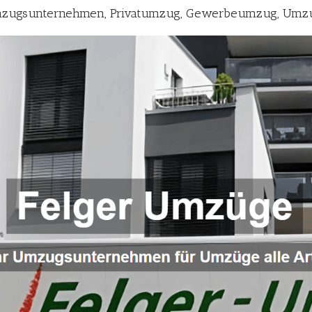
mzugsunternehmen, Privatumzug, Gewerbeumzug, Umz