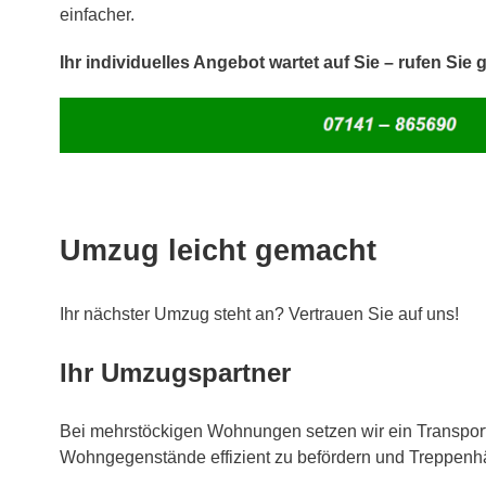
einfacher.
Ihr individuelles Angebot wartet auf Sie – rufen Sie 
Umzug leicht gemacht
Ihr nächster Umzug steht an? Vertrauen Sie auf uns!
Ihr Umzugspartner
Bei mehrstöckigen Wohnungen setzen wir ein Transportl
Wohngegenstände effizient zu befördern und Treppenh