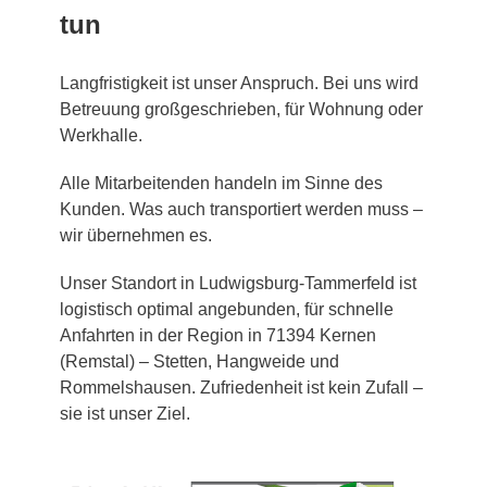
tun
Langfristigkeit ist unser Anspruch. Bei uns wird
Betreuung großgeschrieben, für Wohnung oder
Werkhalle.
Alle Mitarbeitenden handeln im Sinne des
Kunden. Was auch transportiert werden muss –
wir übernehmen es.
Unser Standort in Ludwigsburg-Tammerfeld ist
logistisch optimal angebunden, für schnelle
Anfahrten in der Region in 71394 Kernen
(Remstal) – Stetten, Hangweide und
Rommelshausen. Zufriedenheit ist kein Zufall –
sie ist unser Ziel.