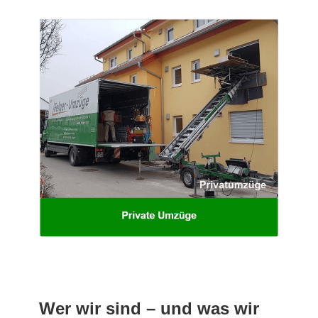
Wer wir sind – und was wir