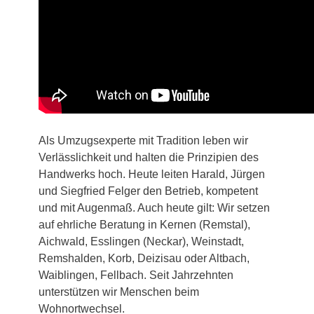
Als Umzugsexperte mit Tradition leben wir
Verlässlichkeit und halten die Prinzipien des
Handwerks hoch. Heute leiten Harald, Jürgen
und Siegfried Felger den Betrieb, kompetent
und mit Augenmaß. Auch heute gilt: Wir setzen
auf ehrliche Beratung in Kernen (Remstal),
Aichwald, Esslingen (Neckar), Weinstadt,
Remshalden, Korb, Deizisau oder Altbach,
Waiblingen, Fellbach. Seit Jahrzehnten
unterstützen wir Menschen beim
Wohnortwechsel.