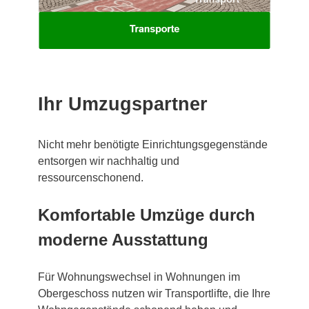
Ihr Umzugspartner
Nicht mehr benötigte Einrichtungsgegenstände
entsorgen wir nachhaltig und
ressourcenschonend.
Komfortable Umzüge durch
moderne Ausstattung
Für Wohnungswechsel in Wohnungen im
Obergeschoss nutzen wir Transportlifte, die Ihre