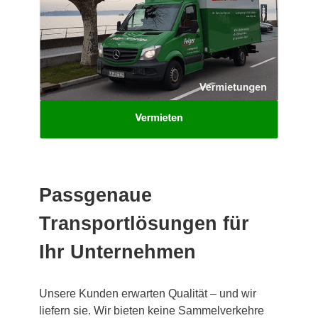
Passgenaue
Transportlösungen für
Ihr Unternehmen
Unsere Kunden erwarten Qualität – und wir
liefern sie. Wir bieten keine Sammelverkehre