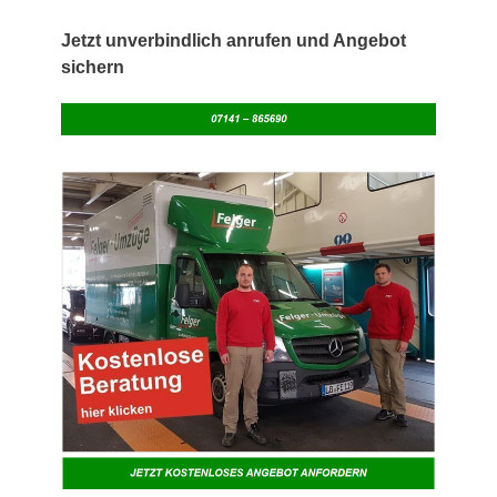
Jetzt unverbindlich anrufen und Angebot
sichern