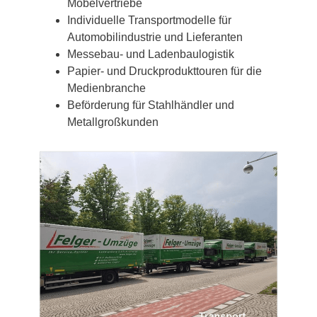
Möbelvertriebe
Individuelle Transportmodelle für
Automobilindustrie und Lieferanten
Messebau- und Ladenbaulogistik
Papier- und Druckprodukttouren für die
Medienbranche
Beförderung für Stahlhändler und
Metallgroßkunden