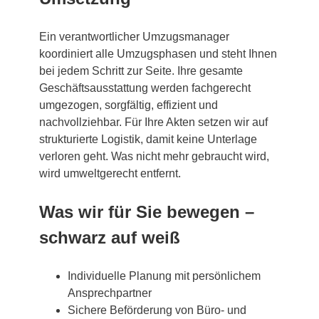
Ein verantwortlicher Umzugsmanager
koordiniert alle Umzugsphasen und steht Ihnen
bei jedem Schritt zur Seite. Ihre gesamte
Geschäftsausstattung werden fachgerecht
umgezogen, sorgfältig, effizient und
nachvollziehbar. Für Ihre Akten setzen wir auf
strukturierte Logistik, damit keine Unterlage
verloren geht. Was nicht mehr gebraucht wird,
wird umweltgerecht entfernt.
Was wir für Sie bewegen –
schwarz auf weiß
Individuelle Planung mit persönlichem
Ansprechpartner
Sichere Beförderung von Büro- und