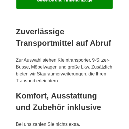
Zuverlässige
Transportmittel auf Abruf
Zur Auswahl stehen Kleintransporter, 9-Sitzer-
Busse, Möbelwagen und große Lkw. Zusätzlich
bieten wir Stauraumerweiterungen, die Ihren
Transport erleichtern.
Komfort, Ausstattung
und Zubehör inklusive
Bei uns zahlen Sie nichts extra.