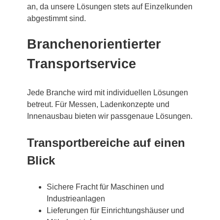
an, da unsere Lösungen stets auf Einzelkunden
abgestimmt sind.
Branchenorientierter
Transportservice
Jede Branche wird mit individuellen Lösungen
betreut. Für Messen, Ladenkonzepte und
Innenausbau bieten wir passgenaue Lösungen.
Transportbereiche auf einen
Blick
Sichere Fracht für Maschinen und
Industrieanlagen
Lieferungen für Einrichtungshäuser und