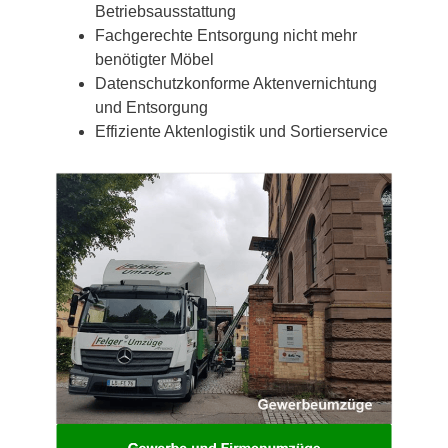
Betriebsausstattung
Fachgerechte Entsorgung nicht mehr
benötigter Möbel
Datenschutzkonforme Aktenvernichtung
und Entsorgung
Effiziente Aktenlogistik und Sortierservice