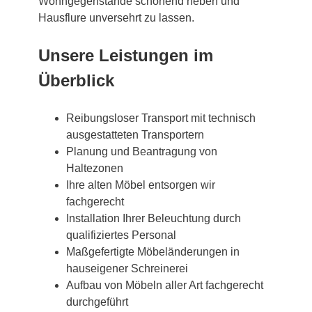
Wohngegenstände schonend heben und
Hausflure unversehrt zu lassen.
Unsere Leistungen im
Überblick
Reibungsloser Transport mit technisch
ausgestatteten Transportern
Planung und Beantragung von
Haltezonen
Ihre alten Möbel entsorgen wir
fachgerecht
Installation Ihrer Beleuchtung durch
qualifiziertes Personal
Maßgefertigte Möbeländerungen in
hauseigener Schreinerei
Aufbau von Möbeln aller Art fachgerecht
durchgeführt