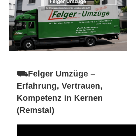
⛟Felger Umzüge –
Erfahrung, Vertrauen,
Kompetenz in Kernen
(Remstal)