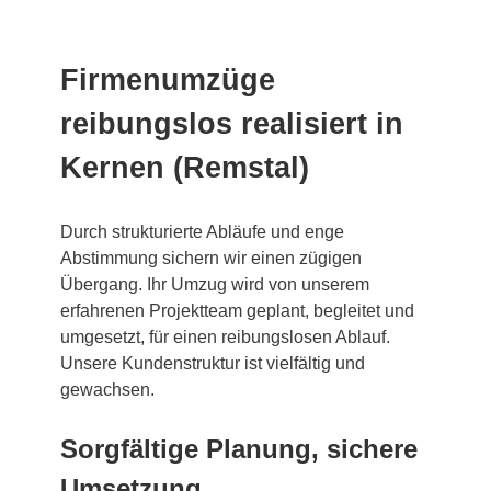
Firmenumzüge
reibungslos realisiert in
Kernen (Remstal)
Durch strukturierte Abläufe und enge
Abstimmung sichern wir einen zügigen
Übergang. Ihr Umzug wird von unserem
erfahrenen Projektteam geplant, begleitet und
umgesetzt, für einen reibungslosen Ablauf.
Unsere Kundenstruktur ist vielfältig und
gewachsen.
Sorgfältige Planung, sichere
Umsetzung