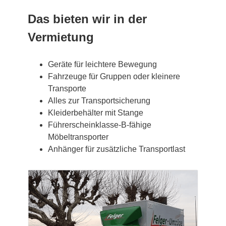
Das bieten wir in der
Vermietung
Geräte für leichtere Bewegung
Fahrzeuge für Gruppen oder kleinere
Transporte
Alles zur Transportsicherung
Kleiderbehälter mit Stange
Führerscheinklasse-B-fähige
Möbeltransporter
Anhänger für zusätzliche Transportlast