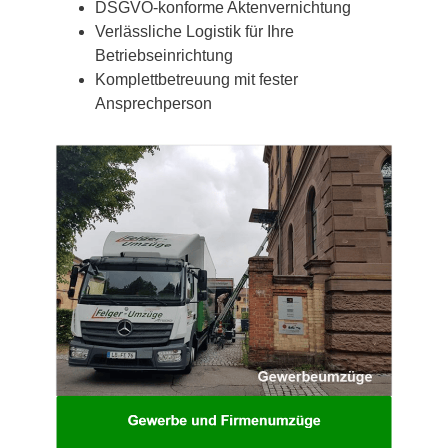
DSGVO-konforme Aktenvernichtung
Verlässliche Logistik für Ihre
Betriebseinrichtung
Komplettbetreuung mit fester
Ansprechperson