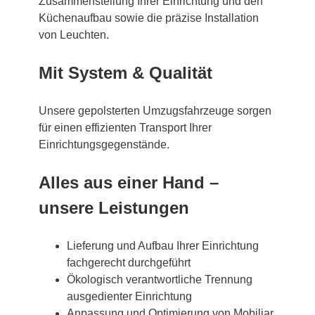
Zusammenstellung Ihrer Einrichtung und den
Küchenaufbau sowie die präzise Installation
von Leuchten.
Mit System & Qualität
Unsere gepolsterten Umzugsfahrzeuge sorgen
für einen effizienten Transport Ihrer
Einrichtungsgegenstände.
Alles aus einer Hand –
unsere Leistungen
Lieferung und Aufbau Ihrer Einrichtung
fachgerecht durchgeführt
Ökologisch verantwortliche Trennung
ausgedienter Einrichtung
Anpassung und Optimierung von Mobiliar