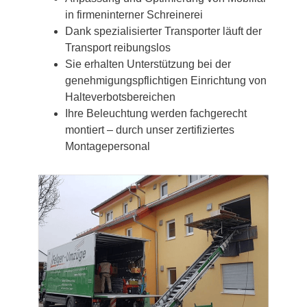
in firmeninterner Schreinerei
Dank spezialisierter Transporter läuft der
Transport reibungslos
Sie erhalten Unterstützung bei der
genehmigungspflichtigen Einrichtung von
Halteverbotsbereichen
Ihre Beleuchtung werden fachgerecht
montiert – durch unser zertifiziertes
Montagepersonal