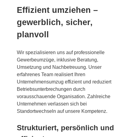
Effizient umziehen –
gewerblich, sicher,
planvoll
Wir spezialisieren uns auf professionelle
Gewerbeumzüge, inklusive Beratung,
Umsetzung und Nachbetreuung. Unser
erfahrenes Team realisiert Ihren
Unternehmensumzug effizient und reduziert
Betriebsunterbrechungen durch
vorausschauende Organisation. Zahlreiche
Unternehmen verlassen sich bei
Standortwechseln auf unsere Kompetenz.
Strukturiert, persönlich und