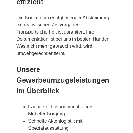
effizient
Die Konzeption erfolgt in enger Abstimmung,
mit realistischen Zeitvorgaben.
Transportsicherheit ist garantiert. Ihre
Dokumentation ist bei uns in besten Händen.
Was nicht mehr gebraucht wird, wird
umweltgerecht entfernt.
Unsere
Gewerbeumzugsleistungen
im Überblick
Fachgerechte und nachhaltige
Möbelentsorgung
Schnelle Aktenlogistik mit
Spezialausstattung