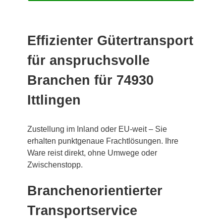
Effizienter Gütertransport
für anspruchsvolle
Branchen für 74930
Ittlingen
Zustellung im Inland oder EU-weit – Sie
erhalten punktgenaue Frachtlösungen. Ihre
Ware reist direkt, ohne Umwege oder
Zwischenstopp.
Branchenorientierter
Transportservice