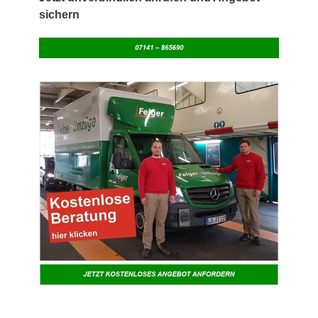
sichern