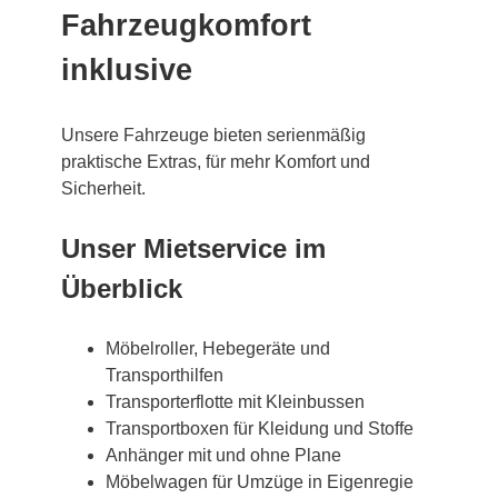
Fahrzeugkomfort
inklusive
Unsere Fahrzeuge bieten serienmäßig
praktische Extras, für mehr Komfort und
Sicherheit.
Unser Mietservice im
Überblick
Möbelroller, Hebegeräte und
Transporthilfen
Transporterflotte mit Kleinbussen
Transportboxen für Kleidung und Stoffe
Anhänger mit und ohne Plane
Möbelwagen für Umzüge in Eigenregie