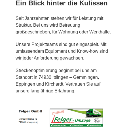
Ein Blick hinter die Kulissen
Seit Jahrzehnten stehen wir für Leistung mit
Struktur. Bei uns wird Betreuung
großgeschrieben, für Wohnung oder Werkhalle.
Unsere Projektteams sind gut eingespielt. Mit
umfassendem Equipment und Know-how sind
wir jeder Anforderung gewachsen.
Streckenoptimierung beginnt bei uns am
Standort in 74930 Ittlingen – Gemmingen,
Eppingen und Kirchardt. Vertrauen Sie auf
unsere langjährige Erfahrung.