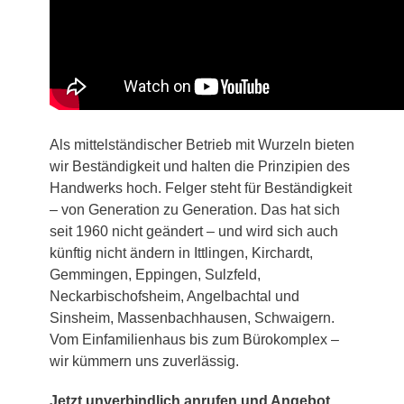
Als mittelständischer Betrieb mit Wurzeln bieten
wir Beständigkeit und halten die Prinzipien des
Handwerks hoch. Felger steht für Beständigkeit
– von Generation zu Generation. Das hat sich
seit 1960 nicht geändert – und wird sich auch
künftig nicht ändern in Ittlingen, Kirchardt,
Gemmingen, Eppingen, Sulzfeld,
Neckarbischofsheim, Angelbachtal und
Sinsheim, Massenbachhausen, Schwaigern.
Vom Einfamilienhaus bis zum Bürokomplex –
wir kümmern uns zuverlässig.
Jetzt unverbindlich anrufen und Angebot