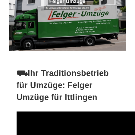
⛟Ihr Traditionsbetrieb
für Umzüge: Felger
Umzüge für Ittlingen