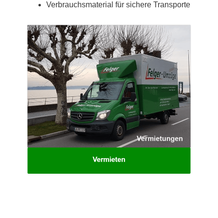
Verbrauchsmaterial für sichere Transporte