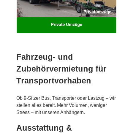
Fahrzeug- und
Zubehörvermietung für
Transportvorhaben
Ob 9-Sitzer Bus, Transporter oder Lastzug – wir
stellen alles bereit. Mehr Volumen, weniger
Stress – mit unseren Anhängern.
Ausstattung &