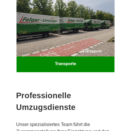
Professionelle
Umzugsdienste
Unser spezialisiertes Team führt die