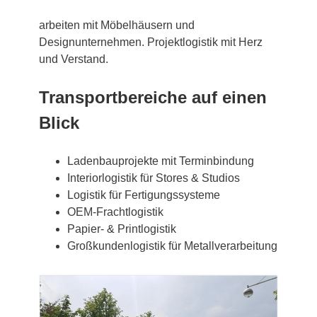
arbeiten mit Möbelhäusern und
Designunternehmen. Projektlogistik mit Herz
und Verstand.
Transportbereiche auf einen
Blick
Ladenbauprojekte mit Terminbindung
Interiorlogistik für Stores & Studios
Logistik für Fertigungssysteme
OEM-Frachtlogistik
Papier- & Printlogistik
Großkundenlogistik für Metallverarbeitung