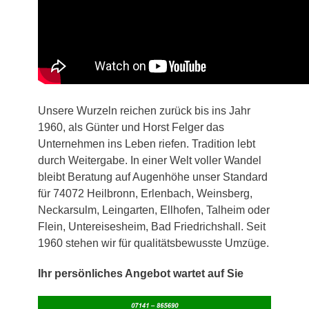
Unsere Wurzeln reichen zurück bis ins Jahr
1960, als Günter und Horst Felger das
Unternehmen ins Leben riefen. Tradition lebt
durch Weitergabe. In einer Welt voller Wandel
bleibt Beratung auf Augenhöhe unser Standard
für 74072 Heilbronn, Erlenbach, Weinsberg,
Neckarsulm, Leingarten, Ellhofen, Talheim oder
Flein, Untereisesheim, Bad Friedrichshall. Seit
1960 stehen wir für qualitätsbewusste Umzüge.
Ihr persönliches Angebot wartet auf Sie