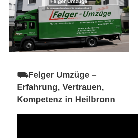
⛟Felger Umzüge –
Erfahrung, Vertrauen,
Kompetenz in Heilbronn