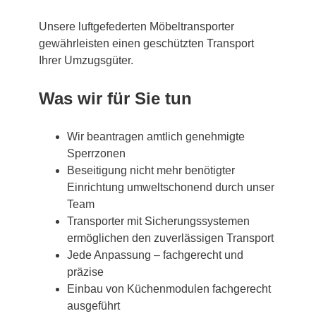
Unsere luftgefederten Möbeltransporter
gewährleisten einen geschützten Transport
Ihrer Umzugsgüter.
Was wir für Sie tun
Wir beantragen amtlich genehmigte
Sperrzonen
Beseitigung nicht mehr benötigter
Einrichtung umweltschonend durch unser
Team
Transporter mit Sicherungssystemen
ermöglichen den zuverlässigen Transport
Jede Anpassung – fachgerecht und
präzise
Einbau von Küchenmodulen fachgerecht
ausgeführt