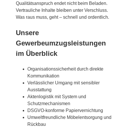
Qualitätsanspruch endet nicht beim Beladen.
Vertrauliche Inhalte bleiben unter Verschluss.
Was raus muss, geht – schnell und ordentlich.
Unsere
Gewerbeumzugsleistungen
im Überblick
Organisationssicherheit durch direkte
Kommunikation
Verlässlicher Umgang mit sensibler
Ausstattung
Aktenlogistik mit System und
Schutzmechanismen
DSGVO-konforme Papiervernichtung
Umweltfreundliche Möbelentsorgung und
Rückbau