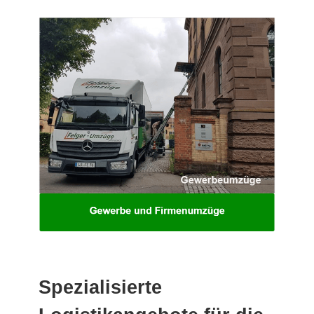
Spezialisierte