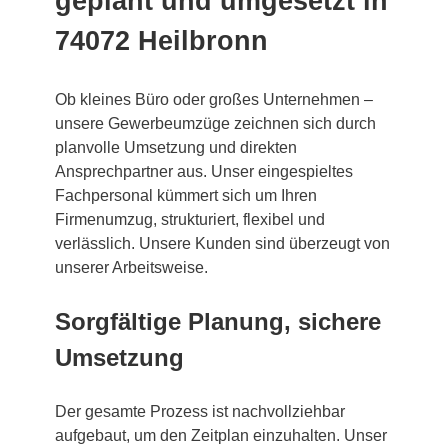
geplant und umgesetzt in
74072 Heilbronn
Ob kleines Büro oder großes Unternehmen –
unsere Gewerbeumzüge zeichnen sich durch
planvolle Umsetzung und direkten
Ansprechpartner aus. Unser eingespieltes
Fachpersonal kümmert sich um Ihren
Firmenumzug, strukturiert, flexibel und
verlässlich. Unsere Kunden sind überzeugt von
unserer Arbeitsweise.
Sorgfältige Planung, sichere
Umsetzung
Der gesamte Prozess ist nachvollziehbar
aufgebaut, um den Zeitplan einzuhalten. Unser