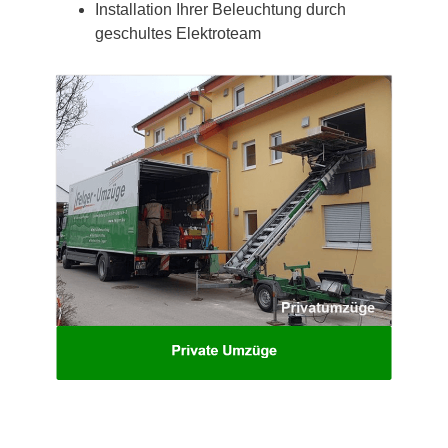
Installation Ihrer Beleuchtung durch
geschultes Elektroteam