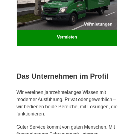
Das Unternehmen im Profil
Wir vereinen jahrzehntelanges Wissen mit
moderner Ausführung. Privat oder gewerblich –
wir bedienen beide Bereiche, mit Lösungen, die
funktionieren.
Guter Service kommt von guten Menschen. Mit