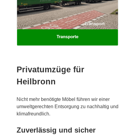
Privatumzüge für
Heilbronn
Nicht mehr benötigte Möbel führen wir einer
umweltgerechten Entsorgung zu nachhaltig und
klimafreundlich.
Zuverlässig und sicher