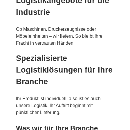
Logistikangebote für die
Industrie
Ob Maschinen, Druckerzeugnisse oder
Möbeleinheiten – wir liefern. So bleibt Ihre
Fracht in vertrauten Händen.
Spezialisierte
Logistiklösungen für Ihre
Branche
Ihr Produkt ist individuell, also ist es auch
unsere Logistik. Ihr Auftritt beginnt mit
pünktlicher Lieferung.
Was wir für Ihre Branche