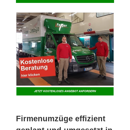
Firmenumzüge effizient