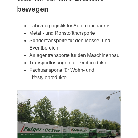
bewegen
Fahrzeuglogistik für Automobilpartner
Metall- und Rohstofftransporte
Sondertransporte für den Messe- und
Eventbereich
Anlagentransporte für den Maschinenbau
Transportlösungen für Printprodukte
Fachtransporte für Wohn- und
Lifestyleprodukte