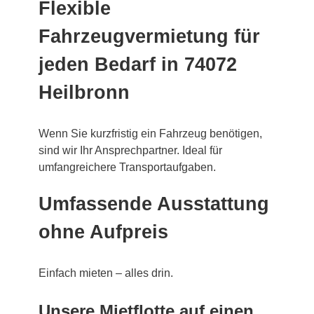
Flexible
Fahrzeugvermietung für
jeden Bedarf in 74072
Heilbronn
Wenn Sie kurzfristig ein Fahrzeug benötigen,
sind wir Ihr Ansprechpartner. Ideal für
umfangreichere Transportaufgaben.
Umfassende Ausstattung
ohne Aufpreis
Einfach mieten – alles drin.
Unsere Mietflotte auf einen