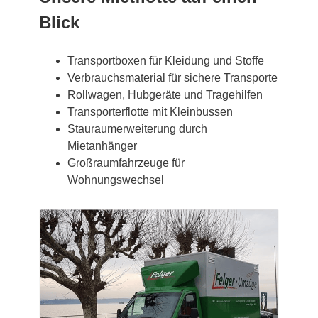
Blick
Transportboxen für Kleidung und Stoffe
Verbrauchsmaterial für sichere Transporte
Rollwagen, Hubgeräte und Tragehilfen
Transporterflotte mit Kleinbussen
Stauraumerweiterung durch
Mietanhänger
Großraumfahrzeuge für
Wohnungswechsel