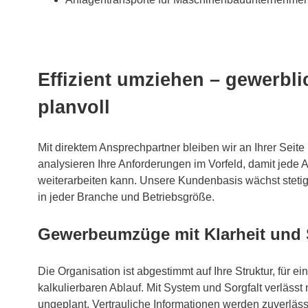
Effizient umziehen – gewerblic
planvoll
Mit direktem Ansprechpartner bleiben wir an Ihrer Seite 
analysieren Ihre Anforderungen im Vorfeld, damit jede A
weiterarbeiten kann. Unsere Kundenbasis wächst steti
in jeder Branche und Betriebsgröße.
Gewerbeumzüge mit Klarheit und 
Die Organisation ist abgestimmt auf Ihre Struktur, für e
kalkulierbaren Ablauf. Mit System und Sorgfalt verlässt 
ungeplant. Vertrauliche Informationen werden zuverlässi