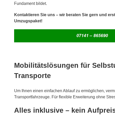
Fundament bildet.
Kontaktieren Sie uns – wir beraten Sie gern und erst
Umzugspaket!
Mobilitätslösungen für Selb
Transporte
Um Ihnen einen einfachen Ablauf zu ermöglichen, verm
Transportfahrzeuge. Für flexible Erweiterung ohne Stre
Alles inklusive – kein Aufprei