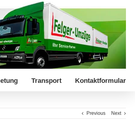
etung
Transport
Kontaktformular
Previous
Next