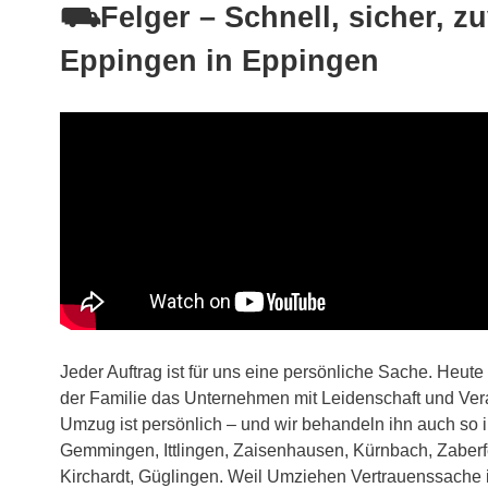
⛟Felger – Schnell, sicher, zu
Eppingen in Eppingen
Jeder Auftrag ist für uns eine persönliche Sache. Heute
der Familie das Unternehmen mit Leidenschaft und Ver
Umzug ist persönlich – und wir behandeln ihn auch so 
Gemmingen, Ittlingen, Zaisenhausen, Kürnbach, Zaberf
Kirchardt, Güglingen. Weil Umziehen Vertrauenssache i