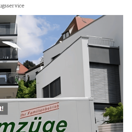
gsservice