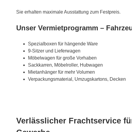
Sie erhalten maximale Ausstattung zum Festpreis.
Unser Vermietprogramm – Fahrze
Spezialboxen für hängende Ware
9-Sitzer und Lieferwagen
Möbelwagen für große Vorhaben
Sackkarren, Möbelroller, Hubwagen
Mietanhänger für mehr Volumen
Verpackungsmaterial, Umzugskartons, Decken
Verlässlicher Frachtservice fü