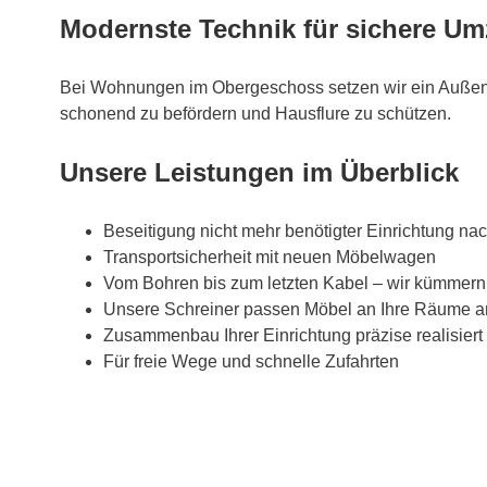
Modernste Technik für sichere U
Bei Wohnungen im Obergeschoss setzen wir ein Außen
schonend zu befördern und Hausflure zu schützen.
Unsere Leistungen im Überblick
Beseitigung nicht mehr benötigter Einrichtung na
Transportsicherheit mit neuen Möbelwagen
Vom Bohren bis zum letzten Kabel – wir kümmern
Unsere Schreiner passen Möbel an Ihre Räume a
Zusammenbau Ihrer Einrichtung präzise realisiert
Für freie Wege und schnelle Zufahrten