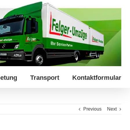
etung
Transport
Kontaktformular
Previous
Next