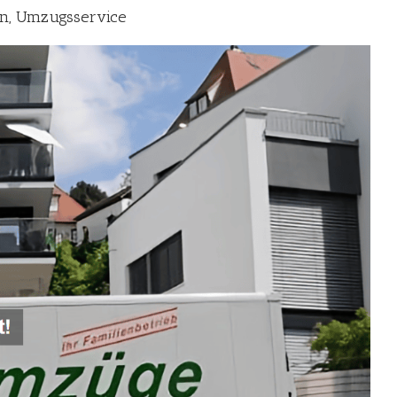
n, Umzugsservice