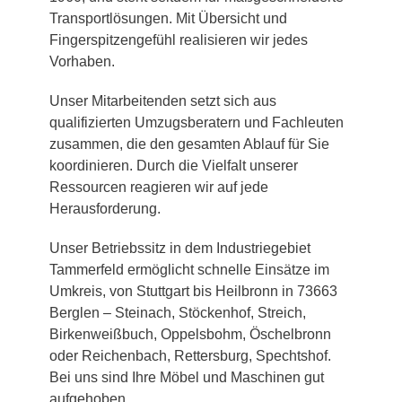
Transportlösungen. Mit Übersicht und
Fingerspitzengefühl realisieren wir jedes
Vorhaben.
Unser Mitarbeitenden setzt sich aus
qualifizierten Umzugsberatern und Fachleuten
zusammen, die den gesamten Ablauf für Sie
koordinieren. Durch die Vielfalt unserer
Ressourcen reagieren wir auf jede
Herausforderung.
Unser Betriebssitz in dem Industriegebiet
Tammerfeld ermöglicht schnelle Einsätze im
Umkreis, von Stuttgart bis Heilbronn in 73663
Berglen – Steinach, Stöckenhof, Streich,
Birkenweißbuch, Oppelsbohm, Öschelbronn
oder Reichenbach, Rettersburg, Spechtshof.
Bei uns sind Ihre Möbel und Maschinen gut
aufgehoben.