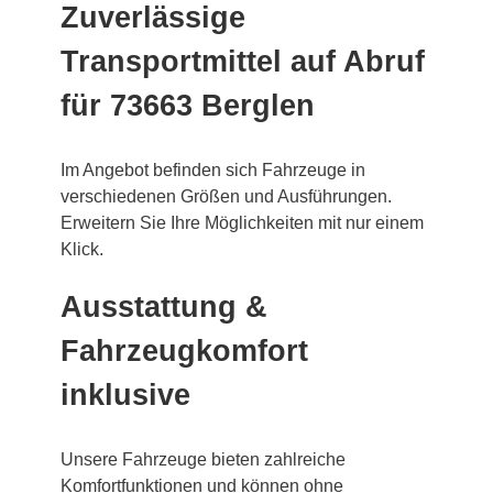
Zuverlässige
Transportmittel auf Abruf
für 73663 Berglen
Im Angebot befinden sich Fahrzeuge in
verschiedenen Größen und Ausführungen.
Erweitern Sie Ihre Möglichkeiten mit nur einem
Klick.
Ausstattung &
Fahrzeugkomfort
inklusive
Unsere Fahrzeuge bieten zahlreiche
Komfortfunktionen und können ohne