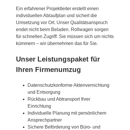
Ein erfahrener Projektleiter erstellt einen
individuellen Ablaufplan und sichert die
Umsetzung vor Ort. Unser Qualitätsanspruch
endet nicht beim Beladen. Rollwagen sorgen
für schnellen Zugriff. Sie müssen sich um nichts
kümmern – wir übernehmen das für Sie.
Unser Leistungspaket für
Ihren Firmenumzug
Datenschutzkonforme Aktenvernichtung
und Entsorgung
Rückbau und Abtransport Ihrer
Einrichtung
Individuelle Planung mit persönlichem
Ansprechpartner
Sichere Beförderung von Büro- und