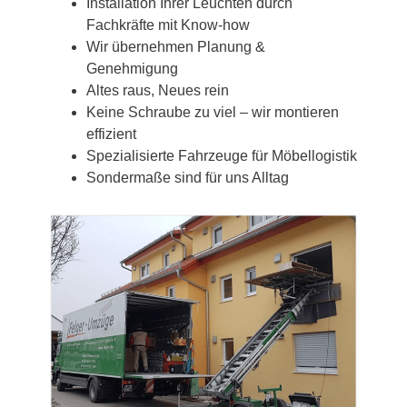
Installation Ihrer Leuchten durch
Fachkräfte mit Know-how
Wir übernehmen Planung &
Genehmigung
Altes raus, Neues rein
Keine Schraube zu viel – wir montieren
effizient
Spezialisierte Fahrzeuge für Möbellogistik
Sondermaße sind für uns Alltag