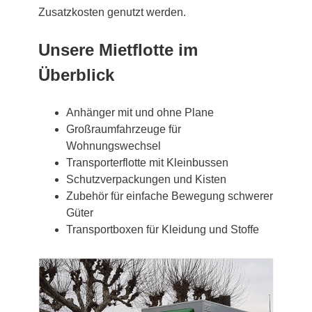
Zusatzkosten genutzt werden.
Unsere Mietflotte im
Überblick
Anhänger mit und ohne Plane
Großraumfahrzeuge für
Wohnungswechsel
Transporterflotte mit Kleinbussen
Schutzverpackungen und Kisten
Zubehör für einfache Bewegung schwerer
Güter
Transportboxen für Kleidung und Stoffe