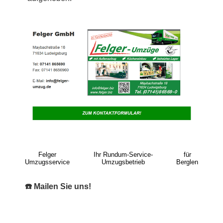
Felger
Ihr Rundum-Service-
für
Umzugsservice
Umzugsbetrieb
Berglen
☎️ Mailen Sie uns!