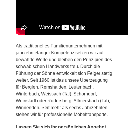
Als traditionelles Familienunternehmen mit
jahrzehntelanger Kompetenz setzen wir auf
bewährte Werte und bleiben den Prinzipien des
schwäbischen Handwerks treu. Durch die
Führung der Söhne entwickelt sich Felger stetig
weiter. Seit 1960 ist das unsere Überzeugung
für Berglen, Remshalden, Leutenbach,
Winterbach, Weissach (Tal), Schorndorf,
Weinstadt oder Rudersberg, Allmersbach (Tal),
Winnenden. Seit mehr als sechs Jahrzehnten
stehen wir für professionelle Möbeltransporte.
Lassen Sie sich Ihr persönliches Angebot