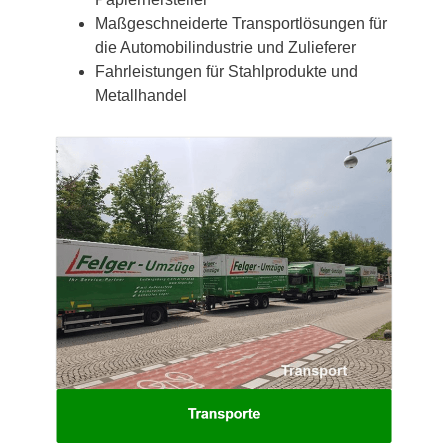
Maßgeschneiderte Transportlösungen für
die Automobilindustrie und Zulieferer
Fahrleistungen für Stahlprodukte und
Metallhandel