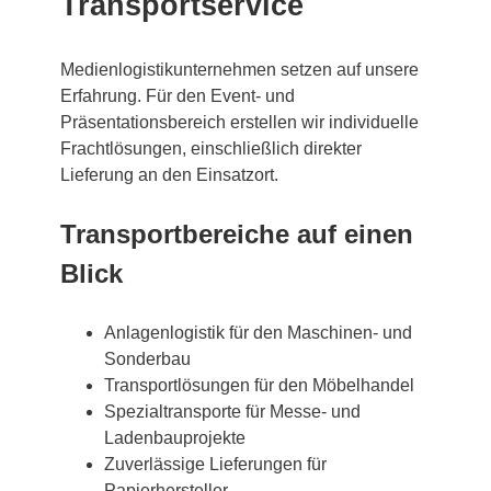
Transportservice
Medienlogistikunternehmen setzen auf unsere
Erfahrung. Für den Event- und
Präsentationsbereich erstellen wir individuelle
Frachtlösungen, einschließlich direkter
Lieferung an den Einsatzort.
Transportbereiche auf einen
Blick
Anlagenlogistik für den Maschinen- und
Sonderbau
Transportlösungen für den Möbelhandel
Spezialtransporte für Messe- und
Ladenbauprojekte
Zuverlässige Lieferungen für
Papierhersteller