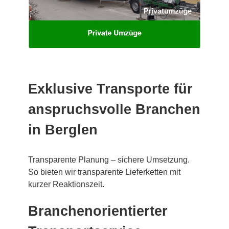
Exklusive Transporte für
anspruchsvolle Branchen
in Berglen
Transparente Planung – sichere Umsetzung.
So bieten wir transparente Lieferketten mit
kurzer Reaktionszeit.
Branchenorientierter