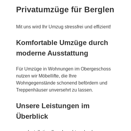
Privatumzüge für Berglen
Mit uns wird Ihr Umzug stressfrei und effizient!
Komfortable Umzüge durch
moderne Ausstattung
Für Umzüge in Wohnungen im Obergeschoss
nutzen wir Möbellifte, die Ihre
Wohngegenstände schonend befördern und
Treppenhäuser unversehrt zu lassen.
Unsere Leistungen im
Überblick