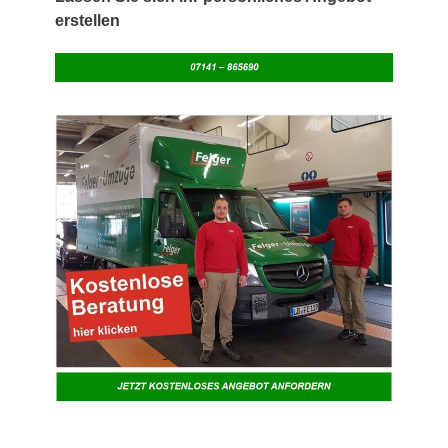
erstellen