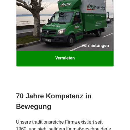
70 Jahre Kompetenz in
Bewegung
Unsere traditionsreiche Firma existiert seit
1960, und steht seitdem für maßgeschneiderte