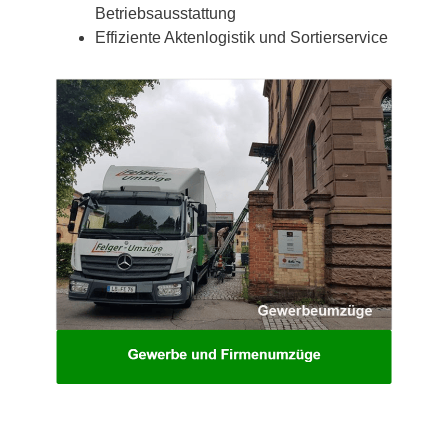
Betriebsausstattung
Effiziente Aktenlogistik und Sortierservice