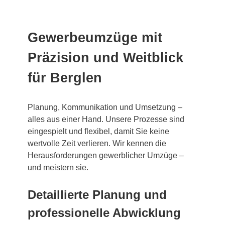
Gewerbeumzüge mit
Präzision und Weitblick
für Berglen
Planung, Kommunikation und Umsetzung –
alles aus einer Hand. Unsere Prozesse sind
eingespielt und flexibel, damit Sie keine
wertvolle Zeit verlieren. Wir kennen die
Herausforderungen gewerblicher Umzüge –
und meistern sie.
Detaillierte Planung und
professionelle Abwicklung