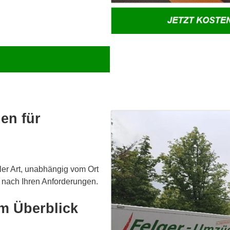
en für
ler Art, unabhängig vom Ort
t nach Ihren Anforderungen.
m Überblick