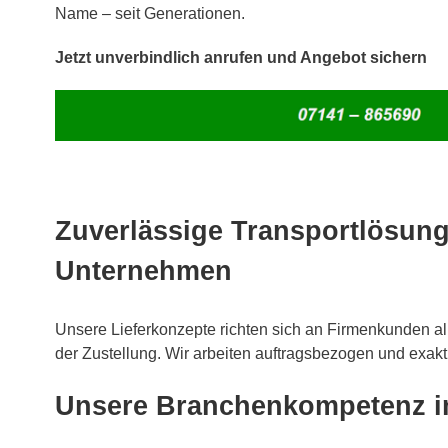
Name – seit Generationen.
Jetzt unverbindlich anrufen und Angebot sichern
Zuverlässige Transportlösung
Unternehmen
Unsere Lieferkonzepte richten sich an Firmenkunden al
der Zustellung. Wir arbeiten auftragsbezogen und exak
Unsere Branchenkompetenz i