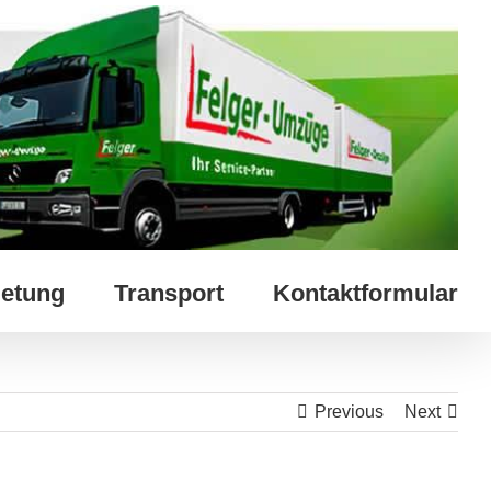
etung
Transport
Kontaktformular
Previous
Next