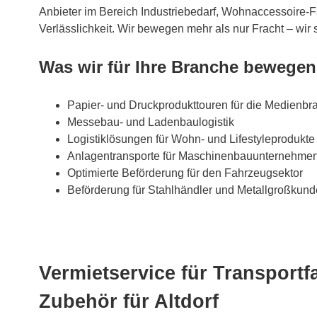
Anbieter im Bereich Industriebedarf, Wohnaccessoire-
Verlässlichkeit. Wir bewegen mehr als nur Fracht – wir 
Was wir für Ihre Branche bewegen
Papier- und Druckprodukttouren für die Medienbr
Messebau- und Ladenbaulogistik
Logistiklösungen für Wohn- und Lifestyleprodukte
Anlagentransporte für Maschinenbauunternehme
Optimierte Beförderung für den Fahrzeugsektor
Beförderung für Stahlhändler und Metallgroßkun
Vermietservice für Transport
Zubehör für Altdorf