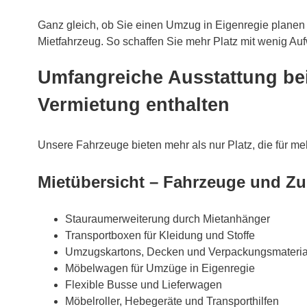
Ganz gleich, ob Sie einen Umzug in Eigenregie planen 
Mietfahrzeug. So schaffen Sie mehr Platz mit wenig Au
Umfangreiche Ausstattung bei
Vermietung enthalten
Unsere Fahrzeuge bieten mehr als nur Platz, die für me
Mietübersicht – Fahrzeuge und Z
Stauraumerweiterung durch Mietanhänger
Transportboxen für Kleidung und Stoffe
Umzugskartons, Decken und Verpackungsmateria
Möbelwagen für Umzüge in Eigenregie
Flexible Busse und Lieferwagen
Möbelroller, Hebegeräte und Transporthilfen