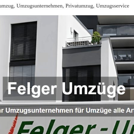
umzug, Umzugsunternehmen, Privatumzug, Umzugsservice