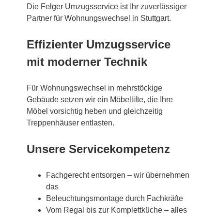
Die Felger Umzugsservice ist Ihr zuverlässiger
Partner für Wohnungswechsel in Stuttgart.
Effizienter Umzugsservice
mit moderner Technik
Für Wohnungswechsel in mehrstöckige
Gebäude setzen wir ein Möbellifte, die Ihre
Möbel vorsichtig heben und gleichzeitig
Treppenhäuser entlasten.
Unsere Servicekompetenz
Fachgerecht entsorgen – wir übernehmen
das
Beleuchtungsmontage durch Fachkräfte
Vom Regal bis zur Komplettküche – alles