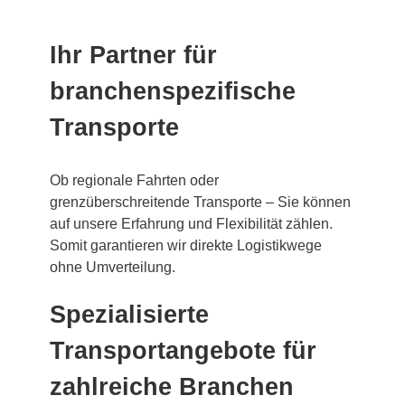
Ihr Partner für
branchenspezifische
Transporte
Ob regionale Fahrten oder
grenzüberschreitende Transporte – Sie können
auf unsere Erfahrung und Flexibilität zählen.
Somit garantieren wir direkte Logistikwege
ohne Umverteilung.
Spezialisierte
Transportangebote für
zahlreiche Branchen