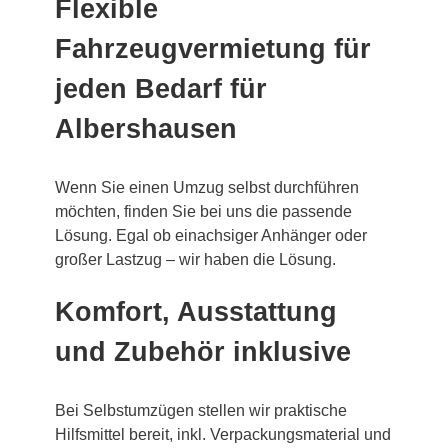
Flexible
Fahrzeugvermietung für
jeden Bedarf für
Albershausen
Wenn Sie einen Umzug selbst durchführen
möchten, finden Sie bei uns die passende
Lösung. Egal ob einachsiger Anhänger oder
großer Lastzug – wir haben die Lösung.
Komfort, Ausstattung
und Zubehör inklusive
Bei Selbstumzügen stellen wir praktische
Hilfsmittel bereit, inkl. Verpackungsmaterial und