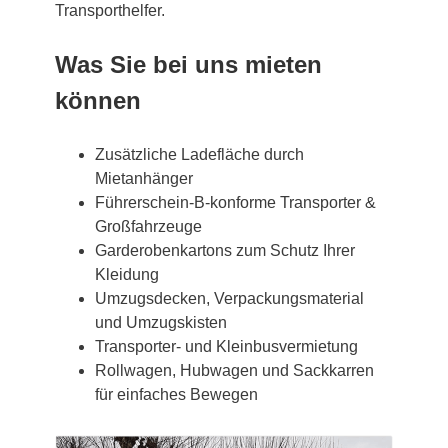
Transporthelfer.
Was Sie bei uns mieten
können
Zusätzliche Ladefläche durch
Mietanhänger
Führerschein-B-konforme Transporter &
Großfahrzeuge
Garderobenkartons zum Schutz Ihrer
Kleidung
Umzugsdecken, Verpackungsmaterial
und Umzugskisten
Transporter- und Kleinbusvermietung
Rollwagen, Hubwagen und Sackkarren
für einfaches Bewegen