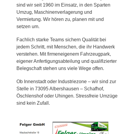
sind wir seit 1960 im Einsatz, in den Sparten
Umzug, Maschinenverlagerung und
Vermietung. Wir hören zu, planen mit und
setzen um.
Fachlich starke Teams sichern Qualität bei
jedem Schritt, mit Menschen, die ihr Handwerk
verstehen. Mit firmeneigenem Fahrzeugpark,
eigener Anfertigungsabteilung und qualifizierter
Belegschaft stehen uns viele Wege offen.
Ob Innenstadt oder Industriezone – wir sind zur
Stelle in 73095 Albershausen – Schafhof,
Öschlenshof oder Uhingen. Stressfreie Umzüge
sind kein Zufall.