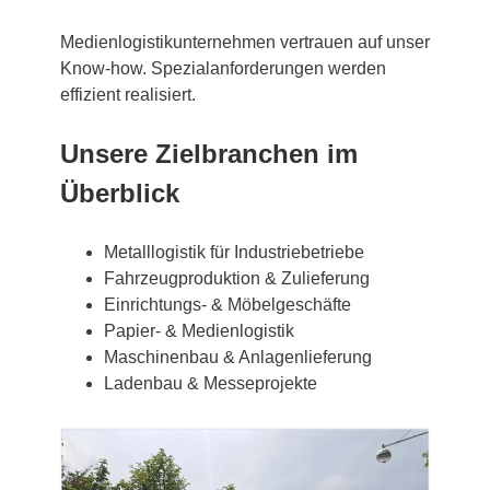
Medienlogistikunternehmen vertrauen auf unser
Know-how. Spezialanforderungen werden
effizient realisiert.
Unsere Zielbranchen im
Überblick
Metalllogistik für Industriebetriebe
Fahrzeugproduktion & Zulieferung
Einrichtungs- & Möbelgeschäfte
Papier- & Medienlogistik
Maschinenbau & Anlagenlieferung
Ladenbau & Messeprojekte