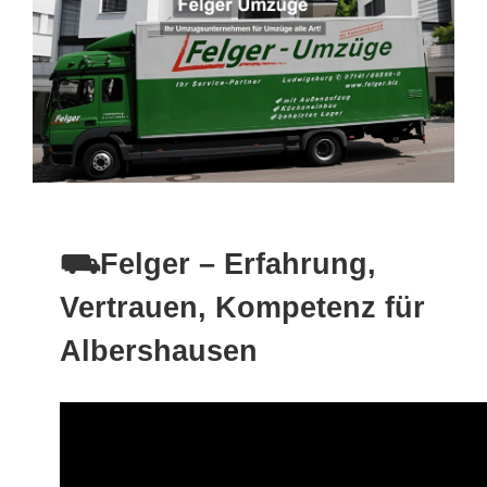
⛟Felger – Erfahrung,
Vertrauen, Kompetenz für
Albershausen