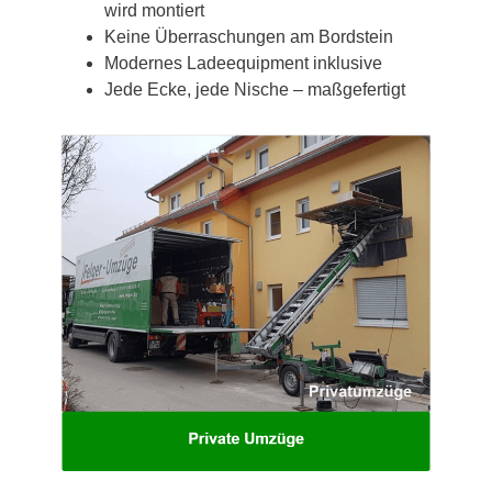
wird montiert
Keine Überraschungen am Bordstein
Modernes Ladeequipment inklusive
Jede Ecke, jede Nische – maßgefertigt