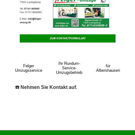
Ihr Rundum-
Felger
für
Service-
Umzugsservice
Albershausen
Umzugsbetrieb
☎️ Nehmen Sie Kontakt auf.