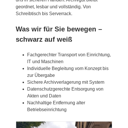
geordnet, lesbar und vollständig. Von
Schreibtisch bis Serverrack.
Was wir für Sie bewegen –
schwarz auf weiß
Fachgerechter Transport von Einrichtung,
IT und Maschinen
Individuelle Begleitung vom Konzept bis
zur Übergabe
Sichere Archivverlagerung mit System
Datenschutzgerechte Entsorgung von
Akten und Daten
Nachhaltige Entfernung alter
Betriebseinrichtung