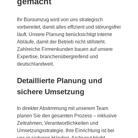
gemacht
Ihr Büroumzug wird von uns strategisch
vorbereitet, damit alles effizient und störungsfrei
läuft. Unsere Planung berücksichtigt interne
Abläufe, damit der Betrieb nicht stillsteht.
Zahlreiche Firmenkunden bauen auf unsere
Expertise, branchenübergreifend und
deutschlandweit.
Detaillierte Planung und
sichere Umsetzung
In direkter Abstimmung mit unserem Team
planen Sie den gesamten Prozess – inklusive
Zeitrahmen, Verantwortlichkeiten und
Umsetzungsstrategie. Ihre Einrichtung ist bei
uns in sicheren Händen. Archivgut bleibt