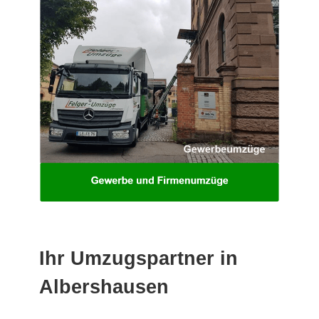
Ihr Umzugspartner in
Albershausen