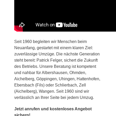
Seit 1960 begleiten wir Menschen beim
Neuanfang, gestartet mit einem klaren Ziel:
zuverlässige Umzüge. Die nächste Generation
steht bereit: Patrick Felger, sichert die Zukunft
des Betriebs. Unsere Beratung ist kompetent
und nahbar für Albershausen, Ohmden,
Aichelberg, Göppingen, Uhingen, Hattenhofen,
Ebersbach (Fils) oder Schlierbach, Zell
(Aichelberg), Wangen. Seit 1960 sind wir
verlässlich an Ihrer Seite bei jedem Umzug.
Jetzt anrufen und kostenloses Angebot
sichern!