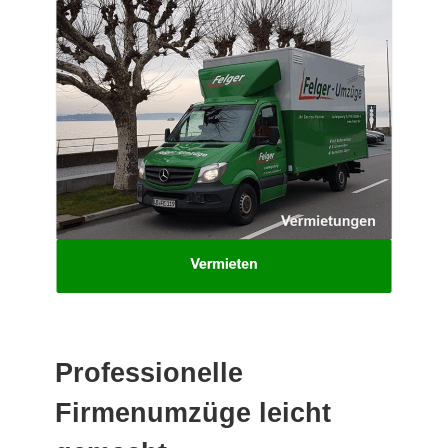
Professionelle
Firmenumzüge leicht