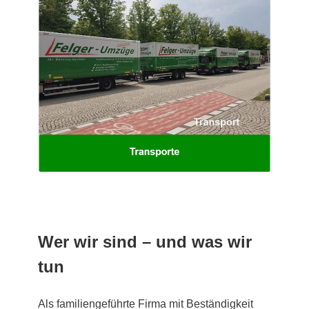
Wer wir sind – und was wir
tun
Als familiengeführte Firma mit Beständigkeit