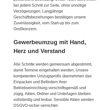
bei jedem Schritt zur Seite, ohne unnötige
Verzögerungen. Langjährige
Geschäftsbeziehungen bestätigen unsere
Zuverlässigkeit, vom Start-up bis zum
Großkonzern.
Gewerbeumzug mit Hand,
Herz und Verstand
Alle Schritte werden gemeinsam abgestimmt,
damit Termine eingehalten werden. Unsere
kompetenten Umzugsprofis übernehmen das
Einpacken und Befördern Ihrer
Betriebseinrichtung vorschriftsgemäß und
zügig. Akten, Ordner und Unterlagen bleiben
vollständig und lesbar. Sensible Akten werden
DSGVO-sicher vernichtet.