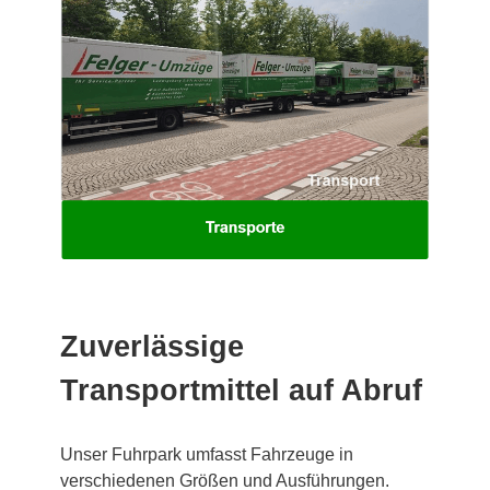
Zuverlässige
Transportmittel auf Abruf
Unser Fuhrpark umfasst Fahrzeuge in
verschiedenen Größen und Ausführungen.