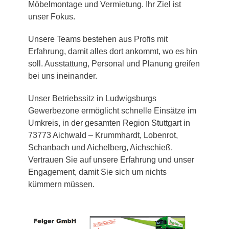
Möbelmontage und Vermietung. Ihr Ziel ist
unser Fokus.
Unsere Teams bestehen aus Profis mit
Erfahrung, damit alles dort ankommt, wo es hin
soll. Ausstattung, Personal und Planung greifen
bei uns ineinander.
Unser Betriebssitz in Ludwigsburgs
Gewerbezone ermöglicht schnelle Einsätze im
Umkreis, in der gesamten Region Stuttgart in
73773 Aichwald – Krummhardt, Lobenrot,
Schanbach und Aichelberg, Aichschieß.
Vertrauen Sie auf unsere Erfahrung und unser
Engagement, damit Sie sich um nichts
kümmern müssen.