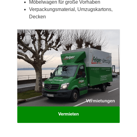
Möbelwagen für große Vorhaben
Verpackungsmaterial, Umzugskartons,
Decken