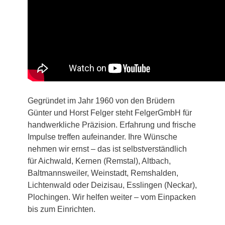
Gegründet im Jahr 1960 von den Brüdern
Günter und Horst Felger steht FelgerGmbH für
handwerkliche Präzision. Erfahrung und frische
Impulse treffen aufeinander. Ihre Wünsche
nehmen wir ernst – das ist selbstverständlich
für Aichwald, Kernen (Remstal), Altbach,
Baltmannsweiler, Weinstadt, Remshalden,
Lichtenwald oder Deizisau, Esslingen (Neckar),
Plochingen. Wir helfen weiter – vom Einpacken
bis zum Einrichten.