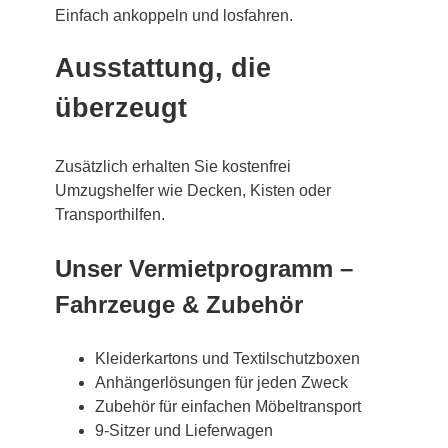
Einfach ankoppeln und losfahren.
Ausstattung, die
überzeugt
Zusätzlich erhalten Sie kostenfrei
Umzugshelfer wie Decken, Kisten oder
Transporthilfen.
Unser Vermietprogramm –
Fahrzeuge & Zubehör
Kleiderkartons und Textilschutzboxen
Anhängerlösungen für jeden Zweck
Zubehör für einfachen Möbeltransport
9-Sitzer und Lieferwagen