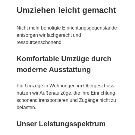
Umziehen leicht gemacht
Nicht mehr benötigte Einrichtungsgegenstände
entsorgen wir fachgerecht und
ressourcenschonend.
Komfortable Umzüge durch
moderne Ausstattung
Für Umzüge in Wohnungen im Obergeschoss
nutzen wir Außenaufzüge, die Ihre Einrichtung
schonend transportieren und Zugänge nicht zu
belasten.
Unser Leistungsspektrum