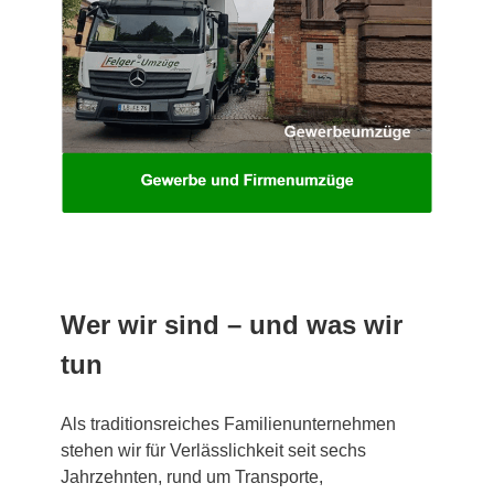
Wer wir sind – und was wir
tun
Als traditionsreiches Familienunternehmen
stehen wir für Verlässlichkeit seit sechs
Jahrzehnten, rund um Transporte,