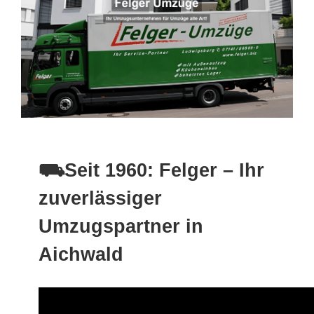
⛟Seit 1960: Felger – Ihr
zuverlässiger
Umzugspartner in
Aichwald