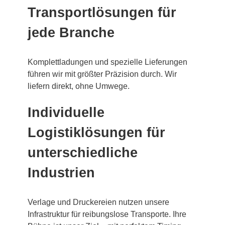
Transportlösungen für
jede Branche
Komplettladungen und spezielle Lieferungen
führen wir mit größter Präzision durch. Wir
liefern direkt, ohne Umwege.
Individuelle
Logistiklösungen für
unterschiedliche
Industrien
Verlage und Druckereien nutzen unsere
Infrastruktur für reibungslose Transporte. Ihre