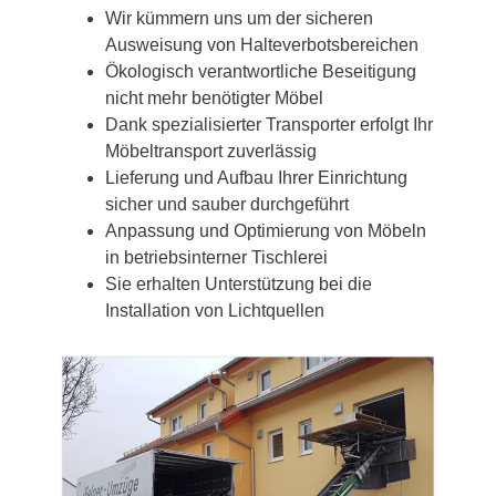
Wir kümmern uns um der sicheren
Ausweisung von Halteverbotsbereichen
Ökologisch verantwortliche Beseitigung
nicht mehr benötigter Möbel
Dank spezialisierter Transporter erfolgt Ihr
Möbeltransport zuverlässig
Lieferung und Aufbau Ihrer Einrichtung
sicher und sauber durchgeführt
Anpassung und Optimierung von Möbeln
in betriebsinterner Tischlerei
Sie erhalten Unterstützung bei die
Installation von Lichtquellen