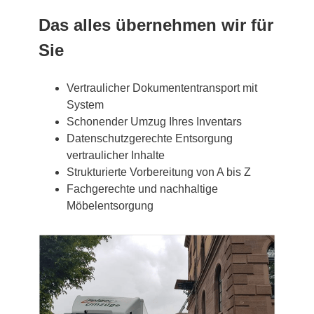
Das alles übernehmen wir für
Sie
Vertraulicher Dokumententransport mit
System
Schonender Umzug Ihres Inventars
Datenschutzgerechte Entsorgung
vertraulicher Inhalte
Strukturierte Vorbereitung von A bis Z
Fachgerechte und nachhaltige
Möbelentsorgung