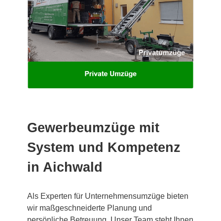
Gewerbeumzüge mit
System und Kompetenz
in Aichwald
Als Experten für Unternehmensumzüge bieten
wir maßgeschneiderte Planung und
persönliche Betreuung. Unser Team steht Ihnen