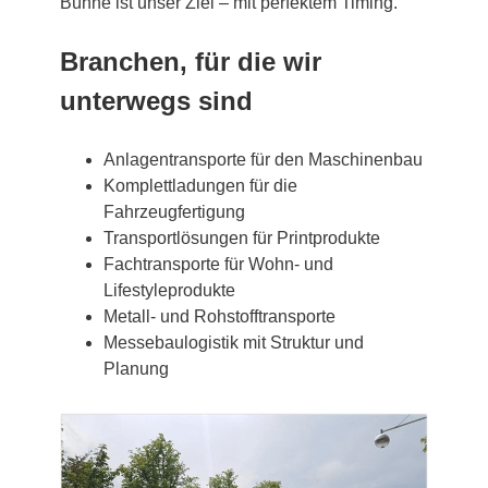
Bühne ist unser Ziel – mit perfektem Timing.
Branchen, für die wir
unterwegs sind
Anlagentransporte für den Maschinenbau
Komplettladungen für die
Fahrzeugfertigung
Transportlösungen für Printprodukte
Fachtransporte für Wohn- und
Lifestyleprodukte
Metall- und Rohstofftransporte
Messebaulogistik mit Struktur und
Planung