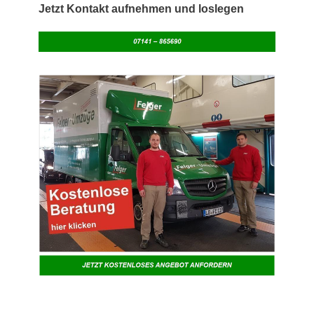
Jetzt Kontakt aufnehmen und loslegen