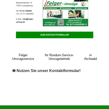
Felger
Ihr Rundum-Service-
in
Umzugsservice
Umzugsbetrieb
Aichwald
☎️ Nutzen Sie unser Kontaktformular!