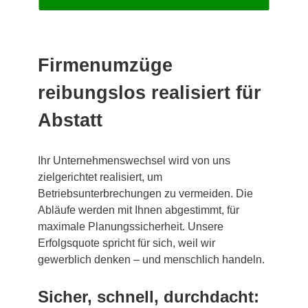
Firmenumzüge
reibungslos realisiert für
Abstatt
Ihr Unternehmenswechsel wird von uns
zielgerichtet realisiert, um
Betriebsunterbrechungen zu vermeiden. Die
Abläufe werden mit Ihnen abgestimmt, für
maximale Planungssicherheit. Unsere
Erfolgsquote spricht für sich, weil wir
gewerblich denken – und menschlich handeln.
Sicher, schnell, durchdacht: