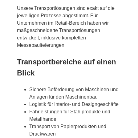
Unsere Transportlösungen sind exakt auf die
jeweiligen Prozesse abgestimmt. Für
Unternehmen im Retail-Bereich haben wir
maßgeschneiderte Transportlösungen
entwickelt, inklusive kompletten
Messebaulieferungen.
Transportbereiche auf einen
Blick
Sichere Beförderung von Maschinen und
Anlagen für den Maschinenbau
Logistik für Interior- und Designgeschäfte
Fahrleistungen für Stahlprodukte und
Metallhandel
Transport von Papierprodukten und
Druckwaren