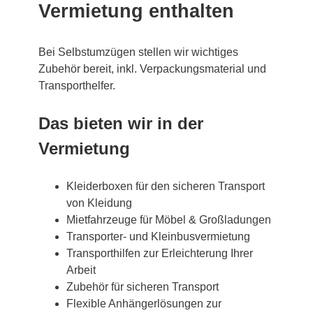
Vermietung enthalten
Bei Selbstumzügen stellen wir wichtiges
Zubehör bereit, inkl. Verpackungsmaterial und
Transporthelfer.
Das bieten wir in der
Vermietung
Kleiderboxen für den sicheren Transport
von Kleidung
Mietfahrzeuge für Möbel & Großladungen
Transporter- und Kleinbusvermietung
Transporthilfen zur Erleichterung Ihrer
Arbeit
Zubehör für sicheren Transport
Flexible Anhängerlösungen zur