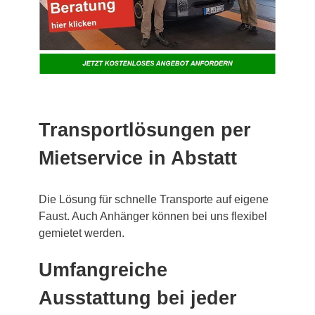
Transportlösungen per
Mietservice in Abstatt
Die Lösung für schnelle Transporte auf eigene
Faust. Auch Anhänger können bei uns flexibel
gemietet werden.
Umfangreiche
Ausstattung bei jeder