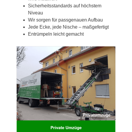
Sicherheitsstandards auf höchstem
Niveau
Wir sorgen für passgenauen Aufbau
Jede Ecke, jede Nische – maßgefertigt
Entrümpeln leicht gemacht