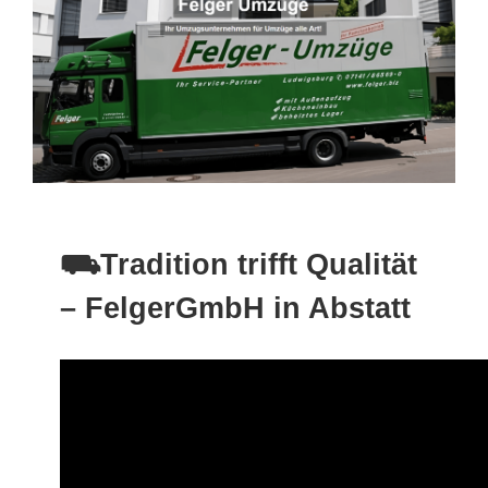
⛟Tradition trifft Qualität
– FelgerGmbH in Abstatt