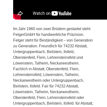
Im Jahr 1960 von zwei Brüdern gestartet steht
FelgerGmbH für handwerkliche Präzision.
Felger steht für Beständigkeit – von Generation
zu Generation. Freundlich für 74232 Abstatt,
Untergruppenbach, Beilstein, Ilsfeld,
Oberstenfeld, Flein, Lehrensteinsfeld und
Löwenstein, Talheim, Neckarwestheim.
Fachlich in Abstatt, Oberstenfeld, Flein,
Lehrensteinsfeld, Löwenstein, Talheim,
Neckarwestheim oder Untergruppenbach,
Beilstein, Ilsfeld. Fair für 74232 Abstatt,
Löwenstein, Talheim, Neckarwestheim,
Oberstenfeld, Flein, Lehrensteinsfeld oder
Untergruppenbach, Beilstein, Ilsfeld. für Abstatt,