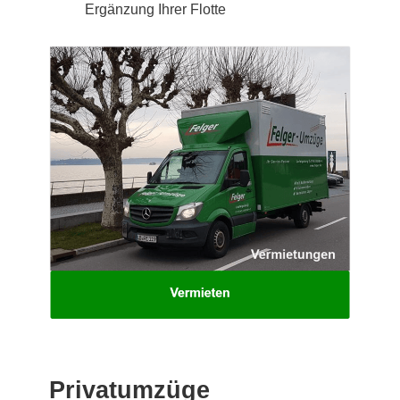
Ergänzung Ihrer Flotte
Privatumzüge