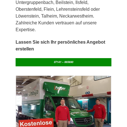
Untergruppenbach, Beilstein, Ilsfeld,
Oberstenfeld, Flein, Lehrensteinsfeld oder
Löwenstein, Talheim, Neckarwestheim.
Zahlreiche Kunden vertrauen auf unsere
Expertise.
Lassen Sie sich Ihr persönliches Angebot
erstellen