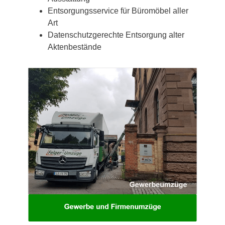
Entsorgungsservice für Büromöbel aller
Art
Datenschutzgerechte Entsorgung alter
Aktenbestände