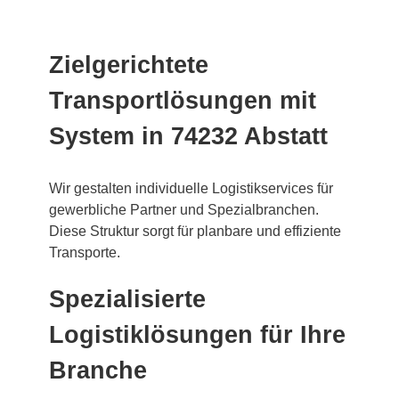
Zielgerichtete
Transportlösungen mit
System in 74232 Abstatt
Wir gestalten individuelle Logistikservices für
gewerbliche Partner und Spezialbranchen.
Diese Struktur sorgt für planbare und effiziente
Transporte.
Spezialisierte
Logistiklösungen für Ihre
Branche