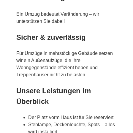
Ein Umzug bedeutet Veränderung – wir
unterstützen Sie dabei!
Sicher & zuverlässig
Für Umzüge in mehrstöckige Gebäude setzen
wir ein Außenaufzüge, die Ihre
Wohngegenstände effizient heben und
Treppenhäuser nicht zu belasten.
Unsere Leistungen im
Überblick
Der Platz vorm Haus ist für Sie reserviert
Stehlampe, Deckenleuchte, Spots – alles
wird installiert