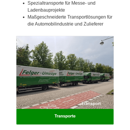
Spezialtransporte für Messe- und
Ladenbauprojekte
Maßgeschneiderte Transportlösungen für
die Automobilindustrie und Zulieferer