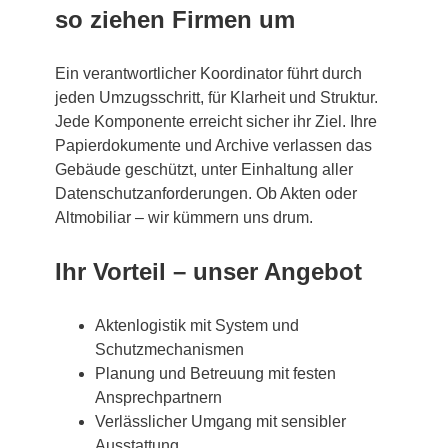
so ziehen Firmen um
Ein verantwortlicher Koordinator führt durch
jeden Umzugsschritt, für Klarheit und Struktur.
Jede Komponente erreicht sicher ihr Ziel. Ihre
Papierdokumente und Archive verlassen das
Gebäude geschützt, unter Einhaltung aller
Datenschutzanforderungen. Ob Akten oder
Altmobiliar – wir kümmern uns drum.
Ihr Vorteil – unser Angebot
Aktenlogistik mit System und
Schutzmechanismen
Planung und Betreuung mit festen
Ansprechpartnern
Verlässlicher Umgang mit sensibler
Ausstattung