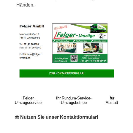
Händen.
Felger
Ihr Rundum-Service-
für
Umzugsservice
Umzugsbetrieb
Abstatt
☎️ Nutzen Sie unser Kontaktformular!