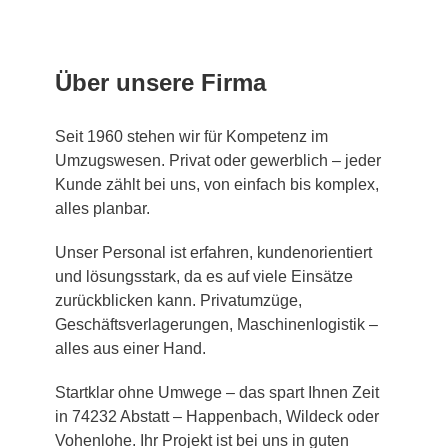
Über unsere Firma
Seit 1960 stehen wir für Kompetenz im
Umzugswesen. Privat oder gewerblich – jeder
Kunde zählt bei uns, von einfach bis komplex,
alles planbar.
Unser Personal ist erfahren, kundenorientiert
und lösungsstark, da es auf viele Einsätze
zurückblicken kann. Privatumzüge,
Geschäftsverlagerungen, Maschinenlogistik –
alles aus einer Hand.
Startklar ohne Umwege – das spart Ihnen Zeit
in 74232 Abstatt – Happenbach, Wildeck oder
Vohenlohe. Ihr Projekt ist bei uns in guten